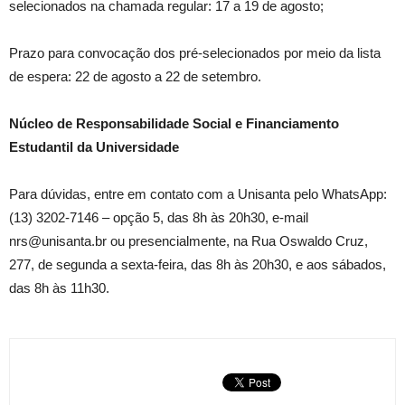
selecionados na chamada regular: 17 a 19 de agosto;
Prazo para convocação dos pré-selecionados por meio da lista
de espera: 22 de agosto a 22 de setembro.
Núcleo de Responsabilidade Social e Financiamento
Estudantil da Universidade
Para dúvidas, entre em contato com a Unisanta pelo WhatsApp:
(13) 3202-7146 – opção 5, das 8h às 20h30, e-mail
nrs@unisanta.br ou presencialmente, na Rua Oswaldo Cruz,
277, de segunda a sexta-feira, das 8h às 20h30, e aos sábados,
das 8h às 11h30.