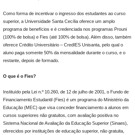
Como forma de incentivar o ingresso dos estudantes ao curso
superior, a Universidade Santa Cecília oferece um amplo
programa de benefícios e é credenciada nos programas Prouni
(100% de bolsa) e Fies (até 100% de bolsa). Além disso, também
oferece Crédito Universitário – CredIES Unisanta, pelo qual o
aluno paga somente 50% da mensalidade durante o curso, e o
restante, depois de formado.
O que é o Fies?
Instituído pela Lei n.º 10.260, de 12 de julho de 2001, o Fundo de
Financiamento Estudantil (Fies) é um programa do Ministério da
Educação (MEC) que visa conceder financiamento a alunos em
cursos superiores não gratuitos, com avaliação positiva no
Sistema Nacional de Avaliação da Educação Superior (Sinaes),
oferecidos por instituições de educação superior, não gratuita,