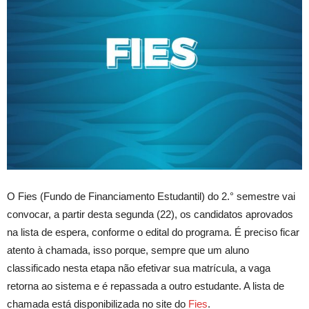
O Fies (Fundo de Financiamento Estudantil) do 2.° semestre vai
convocar, a partir desta segunda (22), os candidatos aprovados
na lista de espera, conforme o edital do programa. É preciso ficar
atento à chamada, isso porque, sempre que um aluno
classificado nesta etapa não efetivar sua matrícula, a vaga
retorna ao sistema e é repassada a outro estudante. A lista de
chamada está disponibilizada no site do
Fies
.