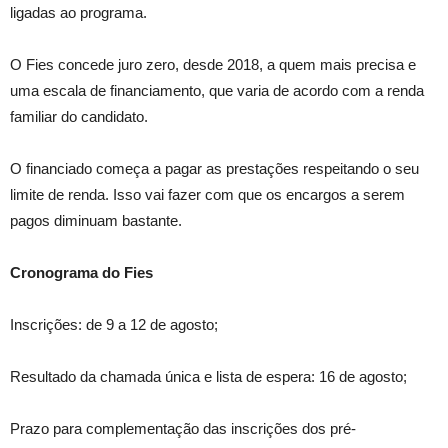
ligadas ao programa.
O Fies concede juro zero, desde 2018, a quem mais precisa e
uma escala de financiamento, que varia de acordo com a renda
familiar do candidato.
O financiado começa a pagar as prestações respeitando o seu
limite de renda. Isso vai fazer com que os encargos a serem
pagos diminuam bastante.
Cronograma do Fies
Inscrições: de 9 a 12 de agosto;
Resultado da chamada única e lista de espera: 16 de agosto;
Prazo para complementação das inscrições dos pré-