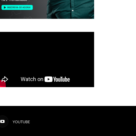
YOUTUBE