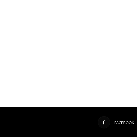
FACEBOOK