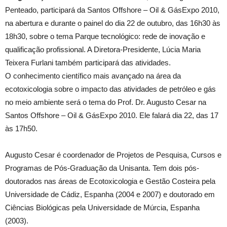
Penteado, participará da Santos Offshore – Oil & GásExpo 2010,
na abertura e durante o painel do dia 22 de outubro, das 16h30 às
18h30, sobre o tema Parque tecnológico: rede de inovação e
qualificação profissional. A Diretora-Presidente, Lúcia Maria
Teixera Furlani também participará das atividades.
O conhecimento científico mais avançado na área da
ecotoxicologia sobre o impacto das atividades de petróleo e gás
no meio ambiente será o tema do Prof. Dr. Augusto Cesar na
Santos Offshore – Oil & GásExpo 2010. Ele falará dia 22, das 17
às 17h50.
Augusto Cesar é coordenador de Projetos de Pesquisa, Cursos e
Programas de Pós-Graduação da Unisanta. Tem dois pós-
doutorados nas áreas de Ecotoxicologia e Gestão Costeira pela
Universidade de Cádiz, Espanha (2004 e 2007) e doutorado em
Ciências Biológicas pela Universidade de Múrcia, Espanha
(2003).