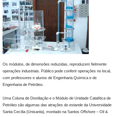
Os módulos, de dimensões reduzidas, reproduzem fielmente
operações industriais. Público pode conferir operações no local,
com professores e alunos de Engenharia Química e de
Engenharia de Petróleo.
Uma Coluna de Destilação e o Módulo de Unidade Catalítica de
Petróleo são algumas das atrações do estande da Universidade
Santa Cecília (Unisanta), montado na Santos Offshore – Oil &