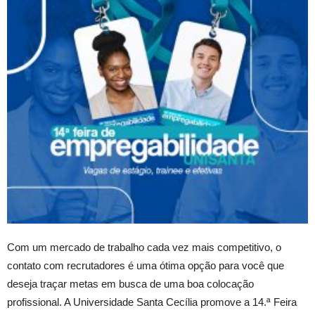
Com um mercado de trabalho cada vez mais competitivo, o
contato com recrutadores é uma ótima opção para você que
deseja traçar metas em busca de uma boa colocação
profissional. A Universidade Santa Cecília promove a 14.ª Feira