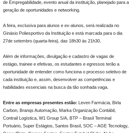
de Empregabilidade, evento anual da instituição, planejado para a
geração de oportunidades e networking.
A feira, exclusiva para alunos e ex-alunos, será realizada no
Ginásio Poliesportivo da Instituição e está marcada para o dia
27de setembro (quarta-feira), das 18h30 às 21h30.
Além de informações, divulgação e cadastro de vagas de
estágio, trainee e efetivas, os estudantes e egressos terão a
oportunidade de entender como funciona o processo seletivo de
cada instituição e, assim, desenvolver as competências e
habilidades essenciais na busca da tão sonhada vaga.
Entre as empresas presentes estão:
Leven Farmácia, Birla
Carbon, Branqs Automação, Marka Organização Contábil,
Contrail Logística, W1 Group S/A, BTP – Brasil Terminal
Portuário, Super Estágios, Santos Brasil, SOC – AGE Tecnology,