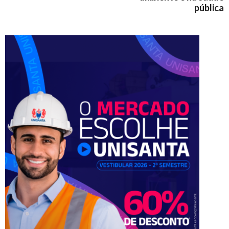
pública