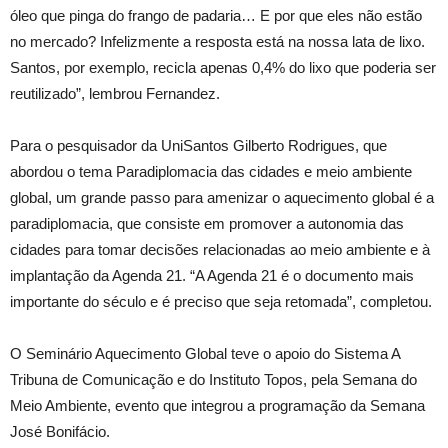
óleo que pinga do frango de padaria… E por que eles não estão
no mercado? Infelizmente a resposta está na nossa lata de lixo.
Santos, por exemplo, recicla apenas 0,4% do lixo que poderia ser
reutilizado”, lembrou Fernandez.
Para o pesquisador da UniSantos Gilberto Rodrigues, que
abordou o tema Paradiplomacia das cidades e meio ambiente
global, um grande passo para amenizar o aquecimento global é a
paradiplomacia, que consiste em promover a autonomia das
cidades para tomar decisões relacionadas ao meio ambiente e à
implantação da Agenda 21. “A Agenda 21 é o documento mais
importante do século e é preciso que seja retomada”, completou.
O Seminário Aquecimento Global teve o apoio do Sistema A
Tribuna de Comunicação e do Instituto Topos, pela Semana do
Meio Ambiente, evento que integrou a programação da Semana
José Bonifácio.