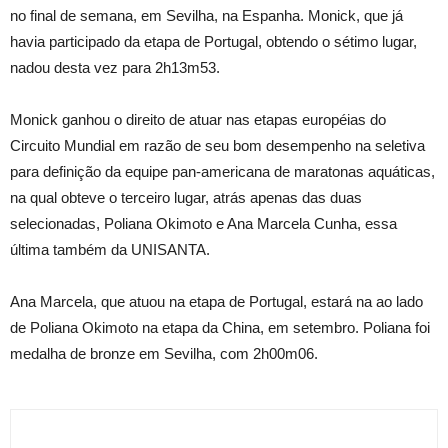
no final de semana, em Sevilha, na Espanha. Monick, que já
havia participado da etapa de Portugal, obtendo o sétimo lugar,
nadou desta vez para 2h13m53.
Monick ganhou o direito de atuar nas etapas européias do
Circuito Mundial em razão de seu bom desempenho na seletiva
para definição da equipe pan-americana de maratonas aquáticas,
na qual obteve o terceiro lugar, atrás apenas das duas
selecionadas, Poliana Okimoto e Ana Marcela Cunha, essa
última também da UNISANTA.
Ana Marcela, que atuou na etapa de Portugal, estará na ao lado
de Poliana Okimoto na etapa da China, em setembro. Poliana foi
medalha de bronze em Sevilha, com 2h00m06.