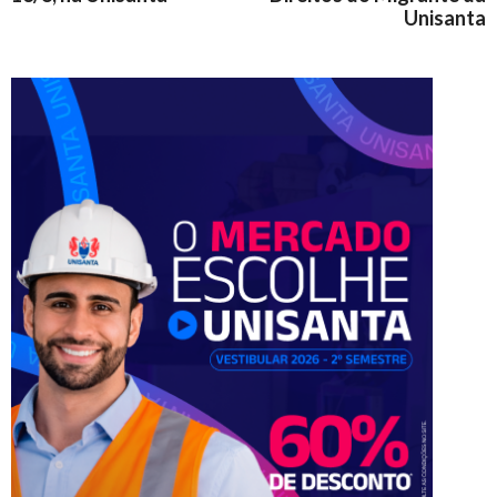
Unisanta