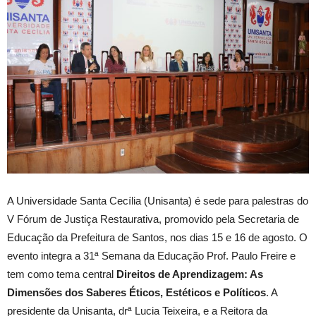
A Universidade Santa Cecília (Unisanta) é sede para palestras do
V Fórum de Justiça Restaurativa, promovido pela Secretaria de
Educação da Prefeitura de Santos, nos dias 15 e 16 de agosto. O
evento integra a 31ª Semana da Educação Prof. Paulo Freire e
tem como tema central
Direitos de Aprendizagem: As
Dimensões dos Saberes Éticos, Estéticos e Políticos
. A
presidente da Unisanta, drª Lucia Teixeira, e a Reitora da