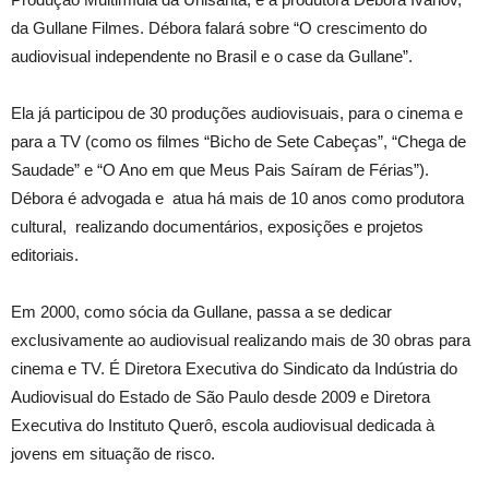
da Gullane Filmes. Débora falará sobre “O crescimento do
audiovisual independente no Brasil e o case da Gullane”.
Ela já participou de 30 produções audiovisuais, para o cinema e
para a TV (como os filmes “Bicho de Sete Cabeças”, “Chega de
Saudade” e “O Ano em que Meus Pais Saíram de Férias”).
Débora é advogada e atua há mais de 10 anos como produtora
cultural, realizando documentários, exposições e projetos
editoriais.
Em 2000, como sócia da Gullane, passa a se dedicar
exclusivamente ao audiovisual realizando mais de 30 obras para
cinema e TV. É Diretora Executiva do Sindicato da Indústria do
Audiovisual do Estado de São Paulo desde 2009 e Diretora
Executiva do Instituto Querô, escola audiovisual dedicada à
jovens em situação de risco.