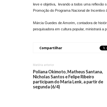
leve e objetiva, levando a todos uma reflexão s
Promoção do Programa Nacional de Incentivo à 
Márcia Guedes de Amorim, contadora de históri
pesquisadora em cultura popular, ministrará a p
Compartilhar
Matéria anterior
Poliana Okimoto, Matheus Santana,
Nicholas Santos e Felipe Ribeiro
participam do Maria Lenk, a partir de
segunda (6/4)