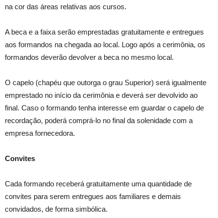
na cor das áreas relativas aos cursos.
A beca e a faixa serão emprestadas gratuitamente e entregues
aos formandos na chegada ao local. Logo após a cerimônia, os
formandos deverão devolver a beca no mesmo local.
O capelo (chapéu que outorga o grau Superior) será igualmente
emprestado no início da cerimônia e deverá ser devolvido ao
final. Caso o formando tenha interesse em guardar o capelo de
recordação, poderá comprá-lo no final da solenidade com a
empresa fornecedora.
Convites
Cada formando receberá gratuitamente uma quantidade de
convites para serem entregues aos familiares e demais
convidados, de forma simbólica.