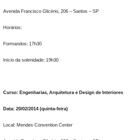
Avenida Francisco Glicério, 206 – Santos – SP
Horários:
Formandos: 17h30
Início da solenidade: 19h30
Curso: Engenharias, Arquitetura e Design de Interiores
Data: 20/02/2014 (quinta-feira)
Local: Mendes Convention Center