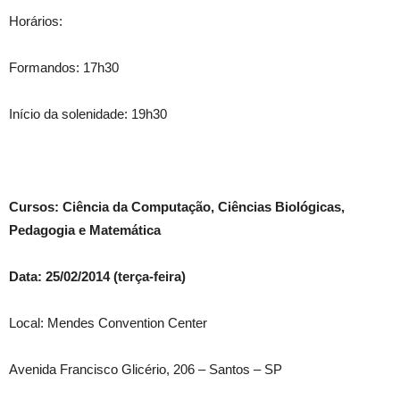
Horários:
Formandos: 17h30
Início da solenidade: 19h30
Cursos: Ciência da Computação, Ciências Biológicas,
Pedagogia e Matemática
Data: 25/02/2014 (terça-feira)
Local: Mendes Convention Center
Avenida Francisco Glicério, 206 – Santos – SP