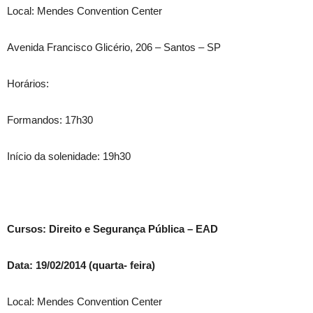
Local: Mendes Convention Center
Avenida Francisco Glicério, 206 – Santos – SP
Horários:
Formandos: 17h30
Início da solenidade: 19h30
Cursos: Direito e Segurança Pública – EAD
Data: 19/02/2014 (quarta- feira)
Local: Mendes Convention Center