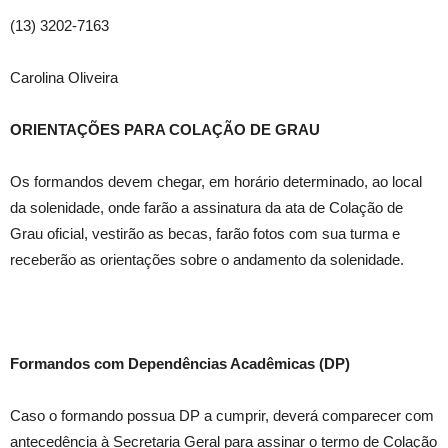
(13) 3202-7163
Carolina Oliveira
ORIENTAÇÕES PARA COLAÇÃO DE GRAU
Os formandos devem chegar, em horário determinado, ao local
da solenidade, onde farão a assinatura da ata de Colação de
Grau oficial, vestirão as becas, farão fotos com sua turma e
receberão as orientações sobre o andamento da solenidade.
Formandos com Dependências Acadêmicas (DP)
Caso o formando possua DP a cumprir, deverá comparecer com
antecedência à Secretaria Geral para assinar o termo de Colação