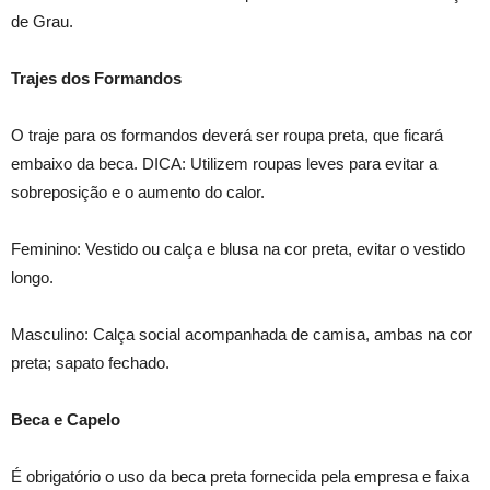
de Grau.
Trajes dos Formandos
O traje para os formandos deverá ser roupa preta, que ficará
embaixo da beca. DICA: Utilizem roupas leves para evitar a
sobreposição e o aumento do calor.
Feminino: Vestido ou calça e blusa na cor preta, evitar o vestido
longo.
Masculino: Calça social acompanhada de camisa, ambas na cor
preta; sapato fechado.
Beca e Capelo
É obrigatório o uso da beca preta fornecida pela empresa e faixa