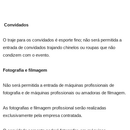
Convidados
O traje para os convidados é esporte fino; não será permitida a
entrada de convidados trajando chinelos ou roupas que não
condizem com o evento.
Fotografia e filmagem
Não será permitida a entrada de máquinas profissionais de
fotografia e de máquinas profissionais ou amadoras de filmagem.
As fotografias e filmagem profissional serão realizadas
exclusivamente pela empresa contratada.