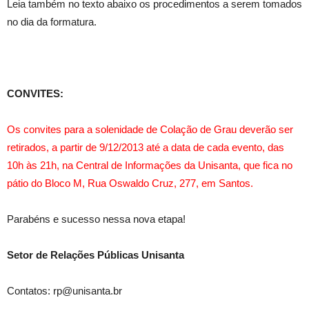
Leia também no texto abaixo os procedimentos a serem tomados
no dia da formatura.
CONVITES:
Os convites para a solenidade de Colação de Grau deverão ser
retirados, a partir de 9/12/2013 até a data de cada evento, das
10h às 21h, na Central de Informações da Unisanta, que fica no
pátio do Bloco M, Rua Oswaldo Cruz, 277, em Santos.
Parabéns e sucesso nessa nova etapa!
Setor de Relações Públicas Unisanta
Contatos: rp@unisanta.br