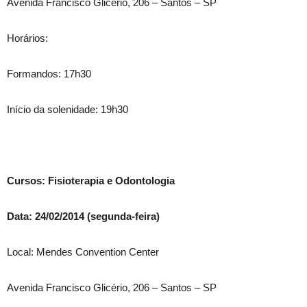
Avenida Francisco Glicério, 206 – Santos – SP
Horários:
Formandos: 17h30
Início da solenidade: 19h30
Cursos: Fisioterapia e Odontologia
Data: 24/02/2014 (segunda-feira)
Local: Mendes Convention Center
Avenida Francisco Glicério, 206 – Santos – SP