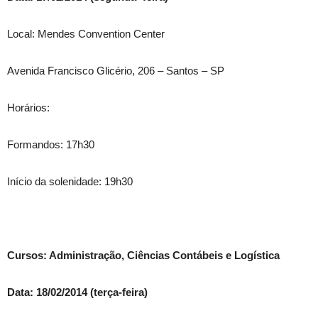
Local: Mendes Convention Center
Avenida Francisco Glicério, 206 – Santos – SP
Horários:
Formandos: 17h30
Início da solenidade: 19h30
Cursos: Administração, Ciências Contábeis e Logística
Data: 18/02/2014 (terça-feira)