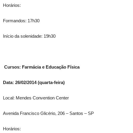
Horários:
Formandos: 17h30
Início da solenidade: 19h30
Cursos: Farmácia e Educação Física
Data: 26/02/2014 (quarta-feira)
Local: Mendes Convention Center
Avenida Francisco Glicério, 206 – Santos – SP
Horários: