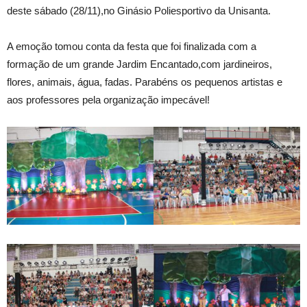
deste sábado (28/11),no Ginásio Poliesportivo da Unisanta.
A emoção tomou conta da festa que foi finalizada com a
formação de um grande Jardim Encantado,com jardineiros,
flores, animais, água, fadas. Parabéns os pequenos artistas e
aos professores pela organização impecável!