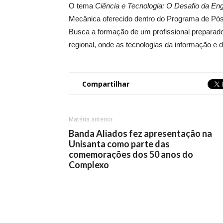
O tema
Ciência e Tecnologia: O Desafio da En
Mecânica oferecido dentro do Programa de 
Busca a formação de um profissional preparado 
regional, onde as tecnologias da informação 
Compartilhar
Matéria anterior
Banda Aliados fez apresentação na
Unisanta como parte das
comemorações dos 50 anos do
Complexo