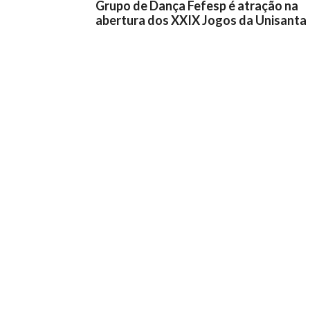
Grupo de Dança Fefesp é atração na
abertura dos XXIX Jogos da Unisanta