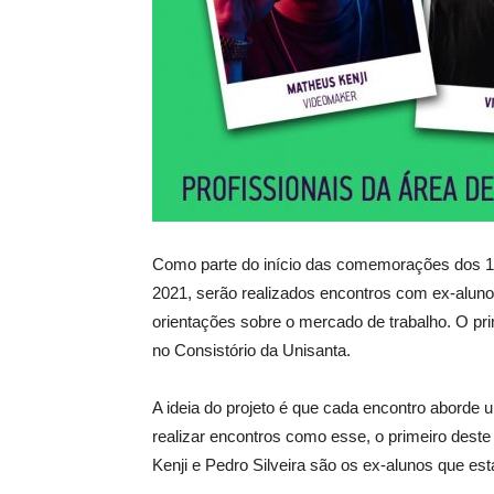
Como parte do início das comemorações dos 1
2021, serão realizados encontros com ex-aluno
orientações sobre o mercado de trabalho. O pri
no Consistório da Unisanta.
A ideia do projeto é que cada encontro aborde
realizar encontros como esse, o primeiro deste
Kenji e Pedro Silveira são os ex-alunos que es