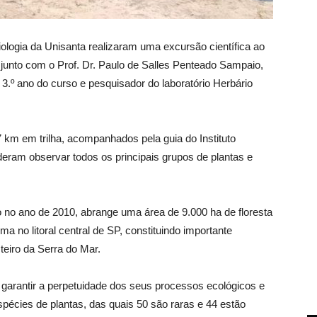
ologia
da Unisanta realizaram uma excursão científica ao
 junto
com o Prof. Dr.
Paulo de Salles Penteado Sampaio,
 3.º
ano do curso e pesquisador do laboratório Herbário
7 km
em trilha, acompanhados pela guia do Instituto
deram observar todos os principais grupos de plantas e
 no ano de 2010, abrange uma área de 9.000 ha de floresta
 no litoral central de SP, constituindo importante
teiro
da
Serra do Mar.
 garantir a perpetuidade dos seus processos ecológicos e
pécies de plantas, das quais 50 são raras e 44 estão