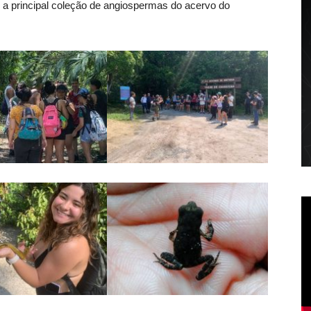
i a principal coleção de angiospermas do acervo do