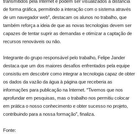
transmitidos pela Internet e podem ser visualizados à distância
de forma gráfica, permitindo a interação com o sistema através
de um navegador web”, destacam os alunos no trabalho, que
também reforça a ideia de que as novas tecnologias devem ser
capazes de tentar suprir as demandas e otimizar a captação de
recursos renováveis ou não.
Integrante do grupo responsável pelo trabalho, Felipe Jander
destaca que um dos maiores desafios enfrentados pela equipe
consistiu em descobrir como integrar a tecnologia capaz de obter
os dados da vazão da água à página que receberia as
informações para publicação na Internet. “Tivemos que nos
aprofundar em pesquisas, mas o trabalho nos permitiu colocar
em prática o nosso conhecimento e obter sucesso no projeto,
contribuindo para a nossa formação”, finaliza.
Fonte: