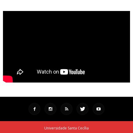
Universidade Santa Cecília