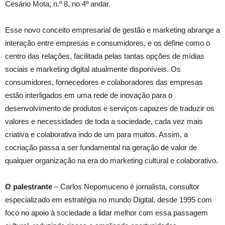
Cesário Mota, n.º 8, no 4º andar.
Esse novo conceito empresarial de gestão e marketing abrange a
interação entre empresas e consumidores, e os define como o
centro das relações, facilitada pelas tantas opções de mídias
sociais e marketing digital atualmente disponíveis. Os
consumidores, fornecedores e colaboradores das empresas
estão interligados em uma rede de inovação para o
desenvolvimento de produtos e serviços capazes de traduzir os
valores e necessidades de toda a sociedade, cada vez mais
criativa e colaborativa indo de um para muitos. Assim, a
cocriação passa a ser fundamental na geração de valor de
qualquer organização na era do marketing cultural e colaborativo.
O palestrante
– Carlos Nepomuceno é jornalista, consultor
especializado em estratégia no mundo Digital, desde 1995 com
foco no apoio à sociedade a lidar melhor com essa passagem