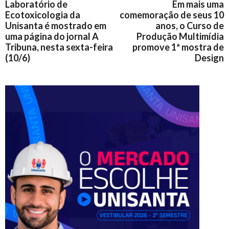
Laboratório de
Em mais uma
Ecotoxicologia da
comemoração de seus 10
Unisanta é mostrado em
anos, o Curso de
uma página do jornal A
Produção Multimídia
Tribuna, nesta sexta-feira
promove 1ª mostra de
(10/6)
Design