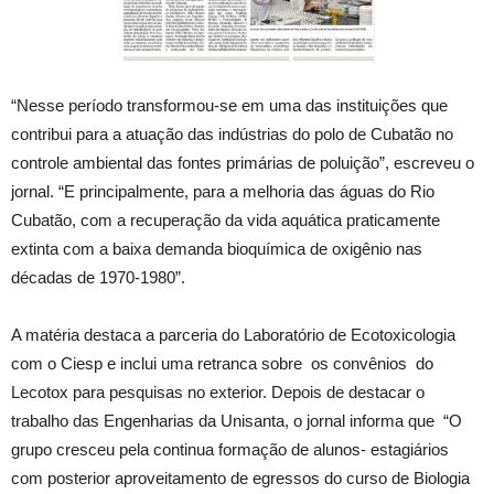
“Nesse período transformou-se em uma das instituições que
contribui para a atuação das indústrias do polo de Cubatão no
controle ambiental das fontes primárias de poluição”, escreveu o
jornal. “E principalmente, para a melhoria das águas do Rio
Cubatão, com a recuperação da vida aquática praticamente
extinta com a baixa demanda bioquímica de oxigênio nas
décadas de 1970-1980”.
A matéria destaca a parceria do Laboratório de Ecotoxicologia
com o Ciesp e inclui uma retranca sobre os convênios do
Lecotox para pesquisas no exterior. Depois de destacar o
trabalho das Engenharias da Unisanta, o jornal informa que “O
grupo cresceu pela continua formação de alunos- estagiários
com posterior aproveitamento de egressos do curso de Biologia