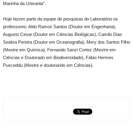
Marinha da Unisanta”.
Hoje fazem parte da equipe de pesquisas do Laboratório os
professores: Aldo Ramos Santos (Doutor em Engenharia),
Augusto Cesar (Doutor em Ciências Biológicas), Camilo Dias
Seabra Pereira (Doutor em Oceanografia), Mery dos Santos Filho
(Mestre em Química), Fernando Sanzi Cortez (Mestre em
Ciências e Doutorado em Biodiversidade), Fábio Hermes
Pusceddu (Mestre e doutorando em Ciências).