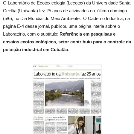
O Laboratório de Ecotoxicologia (Lecotox) da Universidade Santa
Cecília (Unisanta) fez 25 anos de atividades no último domingo
(5/6), no Dia Mundial do Meio Ambiente. O Caderno Indústria, na
página E-4 desse jornal, publicou uma página interia sobre o
Laboratório, com o subtítulo:
Referência em pesquisas e
ensaios ecotoxicológicos, setor contribuiu para o controle da
poluição industrial em Cubatão.