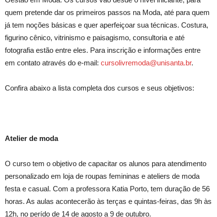
quem pretende dar os primeiros passos na Moda, até para quem
já tem noções básicas e quer aperfeiçoar sua técnicas. Costura,
figurino cênico, vitrinismo e paisagismo, consultoria e até
fotografia estão entre eles. Para inscrição e informações entre
em contato através do e-mail:
cursolivremoda@unisanta.br
.
Confira abaixo a lista completa dos cursos e seus objetivos:
Atelier de moda
O curso tem o objetivo de capacitar os alunos para atendimento
personalizado em loja de roupas femininas e ateliers de moda
festa e casual. Com a professora Katia Porto, tem duração de 56
horas. As aulas acontecerão às terças e quintas-feiras, das 9h às
12h, no perído de 14 de agosto a 9 de outubro.