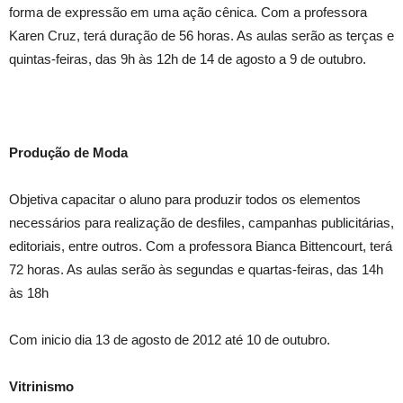
forma de expressão em uma ação cênica. Com a professora
Karen Cruz, terá duração de 56 horas. As aulas serão as terças e
quintas-feiras, das 9h às 12h de 14 de agosto a 9 de outubro.
Produção de Moda
Objetiva capacitar o aluno para produzir todos os elementos
necessários para realização de desfiles, campanhas publicitárias,
editoriais, entre outros. Com a professora Bianca Bittencourt, terá
72 horas. As aulas serão às segundas e quartas-feiras, das 14h
às 18h
Com inicio dia 13 de agosto de 2012 até 10 de outubro.
Vitrinismo