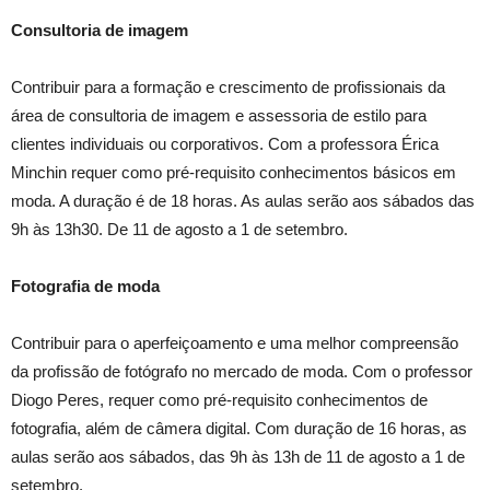
Consultoria de imagem
Contribuir para a formação e crescimento de profissionais da
área de consultoria de imagem e assessoria de estilo para
clientes individuais ou corporativos. Com a professora Érica
Minchin requer como pré-requisito conhecimentos básicos em
moda. A duração é de 18 horas. As aulas serão aos sábados das
9h às 13h30. De 11 de agosto a 1 de setembro.
Fotografia de moda
Contribuir para o aperfeiçoamento e uma melhor compreensão
da profissão de fotógrafo no mercado de moda. Com o professor
Diogo Peres, requer como pré-requisito conhecimentos de
fotografia, além de câmera digital. Com duração de 16 horas, as
aulas serão aos sábados, das 9h às 13h de 11 de agosto a 1 de
setembro.