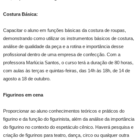
Costura Básica:
Capacitar o aluno em funções básicas da costura de roupas,
demonstrando como utilizar os instrumentos básicos de costura,
análise de qualidade da peça e a rotina e importância desse
profissional dentro de uma empresa de confecção. Com a
professora Marlúcia Santos, o curso terá a duração de 80 horas,
com aulas às terças e quintas-feiras, das 14h às 18h, de 14 de
agosto a 18 de outubro.
Figurinos em cena
Proporcionar ao aluno conhecimentos teóricos e práticos do
figurino e da função do figurinista, além da análise da importância
do figurino no contexto do espetáculo cênico. Haverá pesquisa e
criação de figurinos para teatro, dança, circo ou qualquer outra