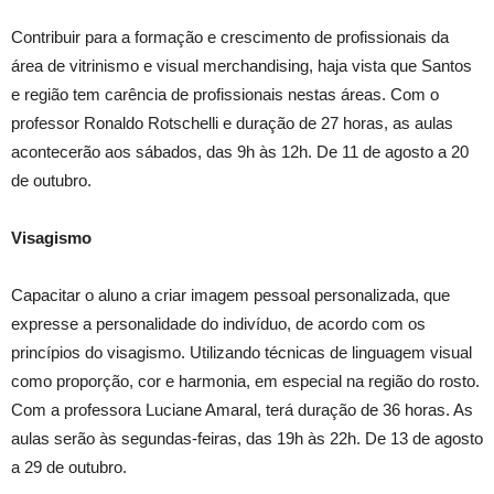
Contribuir para a formação e crescimento de profissionais da
área de vitrinismo e visual merchandising, haja vista que Santos
e região tem carência de profissionais nestas áreas. Com o
professor Ronaldo Rotschelli e duração de 27 horas, as aulas
acontecerão aos sábados, das 9h às 12h. De 11 de agosto a 20
de outubro.
Visagismo
Capacitar o aluno a criar imagem pessoal personalizada, que
expresse a personalidade do indivíduo, de acordo com os
princípios do visagismo. Utilizando técnicas de linguagem visual
como proporção, cor e harmonia, em especial na região do rosto.
Com a professora Luciane Amaral, terá duração de 36 horas. As
aulas serão às segundas-feiras, das 19h às 22h. De 13 de agosto
a 29 de outubro.