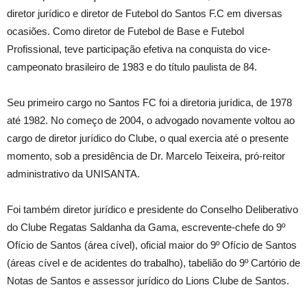
diretor jurídico e diretor de Futebol do Santos F.C em diversas
ocasiões. Como diretor de Futebol de Base e Futebol
Profissional, teve participação efetiva na conquista do vice-
campeonato brasileiro de 1983 e do título paulista de 84.
Seu primeiro cargo no Santos FC foi a diretoria jurídica, de 1978
até 1982. No começo de 2004, o advogado novamente voltou ao
cargo de diretor jurídico do Clube, o qual exercia até o presente
momento, sob a presidência de Dr. Marcelo Teixeira, pró-reitor
administrativo da UNISANTA.
Foi também diretor jurídico e presidente do Conselho Deliberativo
do Clube Regatas Saldanha da Gama, escrevente-chefe do 9º
Ofício de Santos (área cível), oficial maior do 9º Ofício de Santos
(áreas cível e de acidentes do trabalho), tabelião do 9º Cartório de
Notas de Santos e assessor jurídico do Lions Clube de Santos.