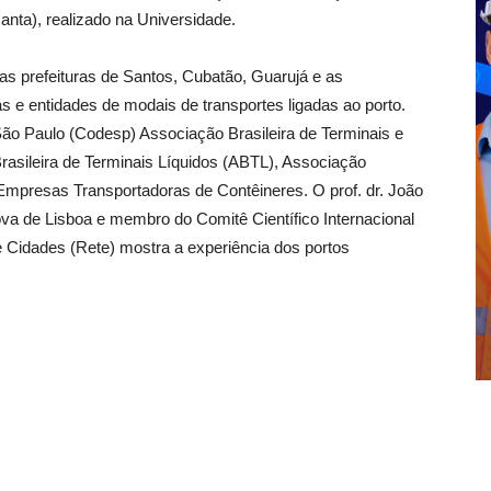
nta), realizado na Universidade.
as prefeituras de Santos, Cubatão, Guarujá e as
 e entidades de modais de transportes ligadas ao porto.
ão Paulo (Codesp) Associação Brasileira de Terminais e
asileira de Terminais Líquidos (ABTL), Associação
 Empresas Transportadoras de Contêineres. O prof. dr. João
va de Lisboa e membro do Comitê Científico Internacional
 Cidades (Rete) mostra a experiência dos portos