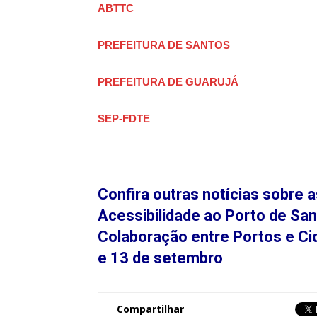
ABTTC
PREFEITURA DE SANTOS
PREFEITURA DE GUARUJÁ
SEP-FDTE
Confira outras notícias sobre 
Acessibilidade ao Porto de Sa
Colaboração entre Portos e C
e 13 de setembro
Compartilhar