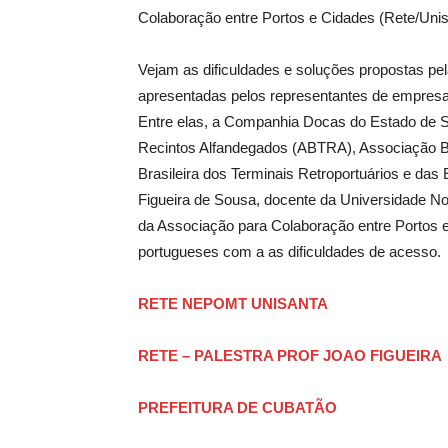
Colaboração entre Portos e Cidades (Rete/Unisa
Vejam as dificuldades e soluções propostas pel
apresentadas pelos representantes de empresas
Entre elas, a Companhia Docas do Estado de S
Recintos Alfandegados (ABTRA), Associação Br
Brasileira dos Terminais Retroportuários e das
Figueira de Sousa, docente da Universidade No
da Associação para Colaboração entre Portos e
portugueses com a as dificuldades de acesso.
RETE NEPOMT UNISANTA
RETE – PALESTRA PROF JOAO FIGUEIRA
PREFEITURA DE CUBATÃO