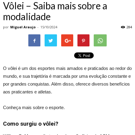
Vôlei – Saiba mais sobre a
modalidade
por
Miguel Araujo
-
15/10/2024
284
O vôlei é um dos esportes mais amados e praticados ao redor do
mundo, e sua trajetória é marcada por uma evolução constante e
por grandes conquistas. Além disso, oferece diversos benefícios
aos praticantes e atletas.
Conheça mais sobre o esporte.
Como surgiu o vôlei?