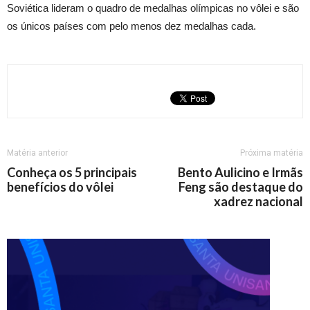
Soviética lideram o quadro de medalhas olímpicas no vôlei e são
os únicos países com pelo menos dez medalhas cada.
Matéria anterior
Próxima matéria
Conheça os 5 principais
Bento Aulicino e Irmãs
benefícios do vôlei
Feng são destaque do
xadrez nacional