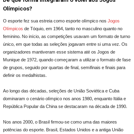
Olímpicos?
O esporte fez sua estreia como esporte olímpico nos
Jogos
Olímpicos
de Tóquio, em 1964, tanto no masculino quanto no
feminino. No início, as competições usavam um formato de turno
único, em que todas as seleções jogavam entre si uma vez. Os
organizadores mantiveram esse sistema até os Jogos de
Munique de 1972, quando começaram a utilizar o formato de fase
de grupos, seguido por quartas de final, semifinais e finais para
definir os medalhistas.
Ao longo das décadas, seleções de União Soviética e Cuba
dominaram o cenário olímpico nos anos 1980, enquanto Itália e
República Popular da China se destacaram na década de 1990.
Nos anos 2000, o Brasil firmou-se como uma das maiores
potências do esporte. Brasil, Estados Unidos e a antiga União