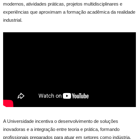
modernos, atividades práticas, projetos multidisciplinares e
experiências que aproximam a formação acadêmica da realidade
industrial.
A Universidade incentiva o desenvolvimento de soluções
inovadoras e a integração entre teoria e prática, formando
profissionais preparados para atuar em setores como indústria,