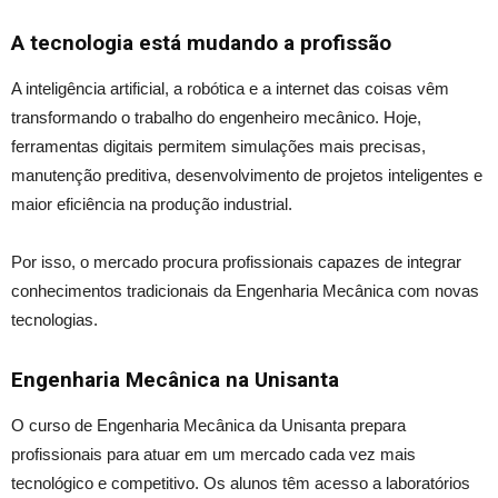
A tecnologia está mudando a profissão
A inteligência artificial, a robótica e a internet das coisas vêm
transformando o trabalho do engenheiro mecânico. Hoje,
ferramentas digitais permitem simulações mais precisas,
manutenção preditiva, desenvolvimento de projetos inteligentes e
maior eficiência na produção industrial.
Por isso, o mercado procura profissionais capazes de integrar
conhecimentos tradicionais da Engenharia Mecânica com novas
tecnologias.
Engenharia Mecânica na Unisanta
O curso de Engenharia Mecânica da Unisanta prepara
profissionais para atuar em um mercado cada vez mais
tecnológico e competitivo. Os alunos têm acesso a laboratórios