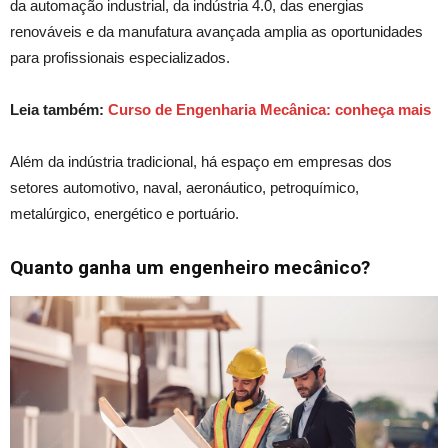
da automação industrial, da indústria 4.0, das energias
renováveis e da manufatura avançada amplia as oportunidades
para profissionais especializados.
Leia também:
Curso de Engenharia Mecânica: conheça mais
Além da indústria tradicional, há espaço em empresas dos
setores automotivo, naval, aeronáutico, petroquímico,
metalúrgico, energético e portuário.
Quanto ganha um engenheiro mecânico?