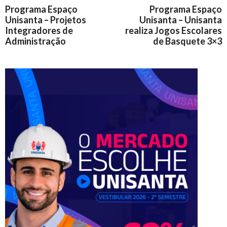
Programa Espaço
Programa Espaço
Unisanta – Projetos
Unisanta – Unisanta
Integradores de
realiza Jogos Escolares
Administração
de Basquete 3×3