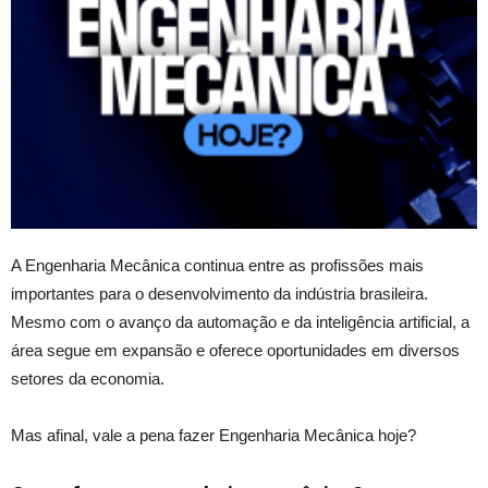
A Engenharia Mecânica continua entre as profissões mais
importantes para o desenvolvimento da indústria brasileira.
Mesmo com o avanço da automação e da inteligência artificial, a
área segue em expansão e oferece oportunidades em diversos
setores da economia.
Mas afinal, vale a pena fazer Engenharia Mecânica hoje?