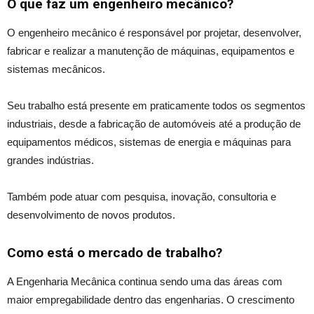
O que faz um engenheiro mecânico?
O engenheiro mecânico é responsável por projetar, desenvolver,
fabricar e realizar a manutenção de máquinas, equipamentos e
sistemas mecânicos.
Seu trabalho está presente em praticamente todos os segmentos
industriais, desde a fabricação de automóveis até a produção de
equipamentos médicos, sistemas de energia e máquinas para
grandes indústrias.
Também pode atuar com pesquisa, inovação, consultoria e
desenvolvimento de novos produtos.
Como está o mercado de trabalho?
A Engenharia Mecânica continua sendo uma das áreas com
maior empregabilidade dentro das engenharias. O crescimento