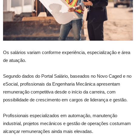
Os salários variam conforme experiência, especialização e área
de atuação.
Segundo dados do Portal Salário, baseados no Novo Caged e no
eSocial, profissionais da Engenharia Mecânica apresentam
remuneração competitiva desde o início da carreira, com
possibilidade de crescimento em cargos de liderança e gestão.
Profissionais especializados em automação, manutenção
industrial, projetos mecânicos e gestão de operações costumam
alcançar remunerações ainda mais elevadas.