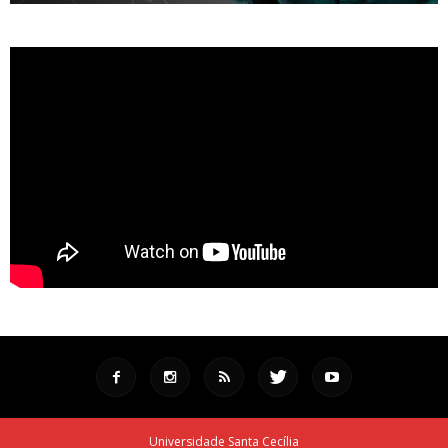
Universidade Santa Cecília