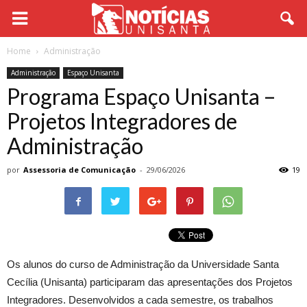
Home
Administração
Administração
Espaço Unisanta
Programa Espaço Unisanta –
Projetos Integradores de
Administração
por
Assessoria de Comunicação
-
29/06/2026
19
Os alunos do curso de Administração da Universidade Santa
Cecília (Unisanta) participaram das apresentações dos Projetos
Integradores. Desenvolvidos a cada semestre, os trabalhos