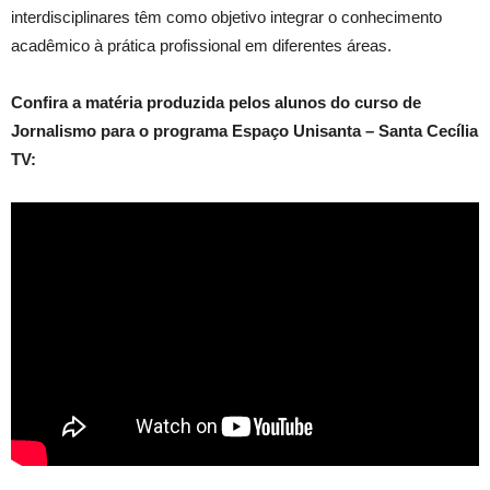
interdisciplinares têm como objetivo integrar o conhecimento
acadêmico à prática profissional em diferentes áreas.
Confira a matéria produzida pelos alunos do curso de
Jornalismo para o programa Espaço Unisanta – Santa Cecília
TV: