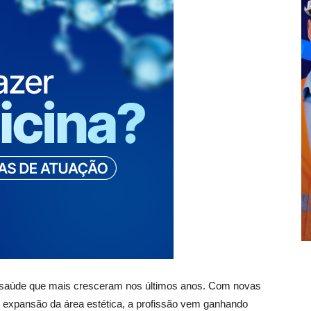
a saúde que mais cresceram nos últimos anos. Com novas
e expansão da área estética, a profissão vem ganhando