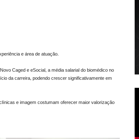
xperiência e área de atuação.
Novo Caged e eSocial, a média salarial do biomédico no
nício da carreira, podendo crescer significativamente em
clínicas e imagem costumam oferecer maior valorização