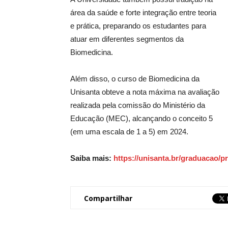
área da saúde e forte integração entre teoria
e prática, preparando os estudantes para
atuar em diferentes segmentos da
Biomedicina.
Além disso, o curso de Biomedicina da
Unisanta obteve a nota máxima na avaliação
realizada pela comissão do Ministério da
Educação (MEC), alcançando o conceito 5
(em uma escala de 1 a 5) em 2024.
Saiba mais:
https://unisanta.br/graduacao/p
Compartilhar