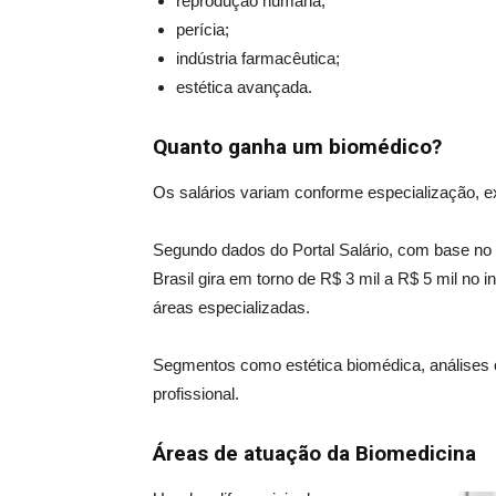
reprodução humana;
perícia;
indústria farmacêutica;
estética avançada.
Quanto ganha um biomédico?
Os salários variam conforme especialização, e
Segundo dados do Portal Salário, com base no 
Brasil gira em torno de R$ 3 mil a R$ 5 mil no i
áreas especializadas.
Segmentos como estética biomédica, análises 
profissional.
Áreas de atuação da Biomedicina