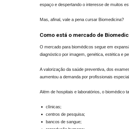
espaço e despertando o interesse de muitos es
Mas, afinal, vale a pena cursar Biomedicina?
Como está o mercado de Biomedic
O mercado para biomédicos segue em expansão,
diagnóstico por imagem, genética, estética e p
A valorização da saúde preventiva, dos exames 
aumentou a demanda por profissionais especial
Além de hospitais e laboratórios, o biomédico
clínicas;
centros de pesquisa;
bancos de sangue;