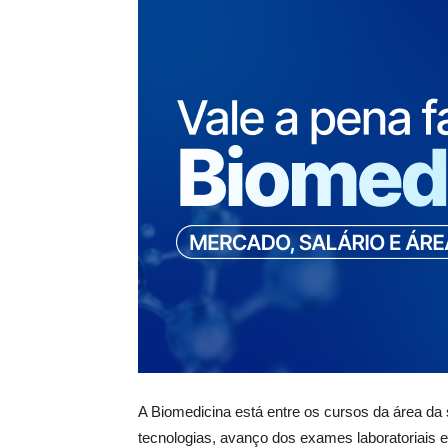
A Biomedicina está entre os cursos da área d
tecnologias, avanço dos exames laboratoriais 