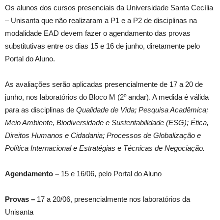
Os alunos dos cursos presenciais da Universidade Santa Cecília
– Unisanta que não realizaram a P1 e a P2 de disciplinas na
modalidade EAD devem fazer o agendamento das provas
substitutivas entre os dias 15 e 16 de junho, diretamente pelo
Portal do Aluno.
As avaliações serão aplicadas presencialmente de 17 a 20 de
junho, nos laboratórios do Bloco M (2º andar). A medida é válida
para as disciplinas de
Qualidade de Vida; Pesquisa Acadêmica;
Meio Ambiente, Biodiversidade e Sustentabilidade (ESG); Ética,
Direitos Humanos e Cidadania; Processos de Globalização e
Política Internacional e Estratégias
e
Técnicas de Negociação.
Agendamento –
15 e 16/06, pelo Portal do Aluno
Provas –
17 a 20/06, presencialmente nos laboratórios da
Unisanta