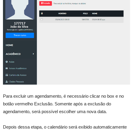
Para excluir um agendamento, é necessário clicar no box e no
botão vermelho Exclusão. Somente após a exclusão do
agendamento, será possível escolher uma nova data.
Depois dessa etapa, o calendário será exibido automaticamente