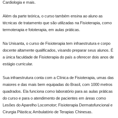
Cardiologia e mais.
Além da parte teórica, o curso também ensina ao aluno as
técnicas de tratamento que são utilizadas na Fisioterapia, como
termoterapia e fototerapia, em aulas práticas.
Na Unisanta, o curso de Fisioterapia tem infraestrutura e corpo
docente altamente qualificados, visando preparar seus alunos. É
a única faculdade de Fisioterapia do país a oferecer dois anos de
estágio curricular.
Sua infraestrutura conta com a Clínica de Fisioterapia, umas das
maiores e das mais bem equipadas do Brasil, com 1000 metros
quadrados. Ela funciona como laboratório para as aulas práticas
do curso e para o atendimento de pacientes em áreas como
Lesões do Aparelho Locomotor; Fisioterapia Dermatofuncional e
Cirurgia Plástica; Ambulatório de Terapias Chinesas.