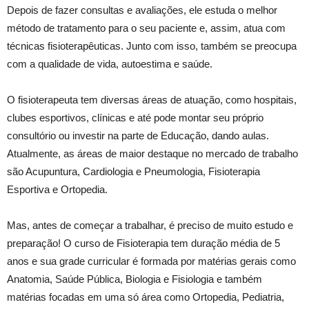
Depois de fazer consultas e avaliações, ele estuda o melhor
método de tratamento para o seu paciente e, assim, atua com
técnicas fisioterapêuticas. Junto com isso, também se preocupa
com a qualidade de vida, autoestima e saúde.
O fisioterapeuta tem diversas áreas de atuação, como hospitais,
clubes esportivos, clínicas e até pode montar seu próprio
consultório ou investir na parte de Educação, dando aulas.
Atualmente, as áreas de maior destaque no mercado de trabalho
são Acupuntura, Cardiologia e Pneumologia, Fisioterapia
Esportiva e Ortopedia.
Mas, antes de começar a trabalhar, é preciso de muito estudo e
preparação! O curso de Fisioterapia tem duração média de 5
anos e sua grade curricular é formada por matérias gerais como
Anatomia, Saúde Pública, Biologia e Fisiologia e também
matérias focadas em uma só área como Ortopedia, Pediatria,