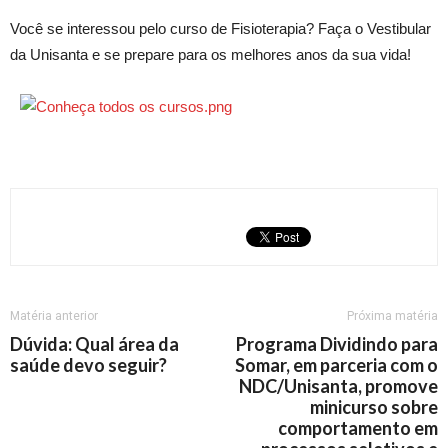
Você se interessou pelo curso de Fisioterapia? Faça o Vestibular
da Unisanta e se prepare para os melhores anos da sua vida!
Matéria anterior
Próxima matéria
Dúvida: Qual área da
Programa Dividindo para
saúde devo seguir?
Somar, em parceria com o
NDC/Unisanta, promove
minicurso sobre
comportamento em