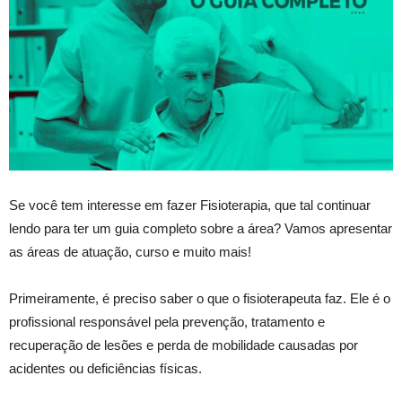
Se você tem interesse em fazer Fisioterapia, que tal continuar
lendo para ter um guia completo sobre a área? Vamos apresentar
as áreas de atuação, curso e muito mais!
Primeiramente, é preciso saber o que o fisioterapeuta faz. Ele é o
profissional responsável pela prevenção, tratamento e
recuperação de lesões e perda de mobilidade causadas por
acidentes ou deficiências físicas.