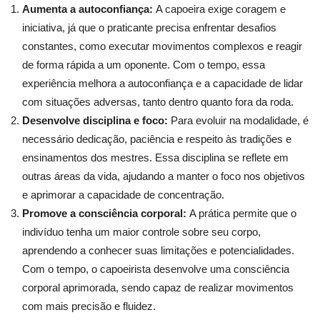
Aumenta a autoconfiança:
A capoeira exige coragem e
iniciativa, já que o praticante precisa enfrentar desafios
constantes, como executar movimentos complexos e reagir
de forma rápida a um oponente. Com o tempo, essa
experiência melhora a autoconfiança e a capacidade de lidar
com situações adversas, tanto dentro quanto fora da roda.
Desenvolve disciplina e foco:
Para evoluir na modalidade, é
necessário dedicação, paciência e respeito às tradições e
ensinamentos dos mestres. Essa disciplina se reflete em
outras áreas da vida, ajudando a manter o foco nos objetivos
e aprimorar a capacidade de concentração.
Promove a consciência corporal:
A prática permite que o
indivíduo tenha um maior controle sobre seu corpo,
aprendendo a conhecer suas limitações e potencialidades.
Com o tempo, o capoeirista desenvolve uma consciência
corporal aprimorada, sendo capaz de realizar movimentos
com mais precisão e fluidez.