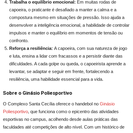
Trabalha o equilíbrio emocional:
Em muitas rodas de
capoeira, o praticante é desafiado a manter a calma e a
compostura mesmo em situações de pressão. Isso ajuda a
desenvolver a inteligência emocional, a habilidade de controlar
impulsos e manter o equilíbrio em momentos de tensão ou
confronto.
Reforça a resiliência:
A capoeira, com sua natureza de jogo
e luta, ensina a lidar com fracassos e a persistir diante das
dificuldades. A cada golpe ou queda, o capoeirista aprende a
levantar, se adaptar e seguir em frente, fortalecendo a
resiliência, uma habilidade essencial para a vida.
Sobre o Ginásio Poliesportivo
O Complexo Santa Cecília oferece o handebol no
Ginásio
Poliesportivo
, que funciona como o epicentro das atividades
esportivas no campus, acolhendo desde aulas práticas das
faculdades até competições de alto nível. Com um histórico de