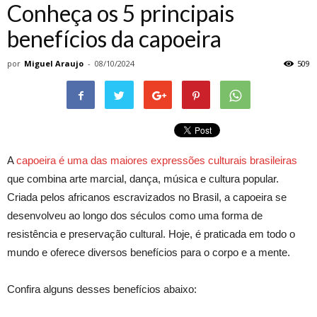
Conheça os 5 principais
benefícios da capoeira
por
Miguel Araujo
-
08/10/2024
509
A
capoeira é uma das maiores expressões culturais brasileiras
que combina arte marcial, dança, música e cultura popular.
Criada pelos africanos escravizados no Brasil, a capoeira se
desenvolveu ao longo dos séculos como uma forma de
resistência e preservação cultural. Hoje, é praticada em todo o
mundo e oferece diversos benefícios para o corpo e a mente.
Confira alguns desses benefícios abaixo: