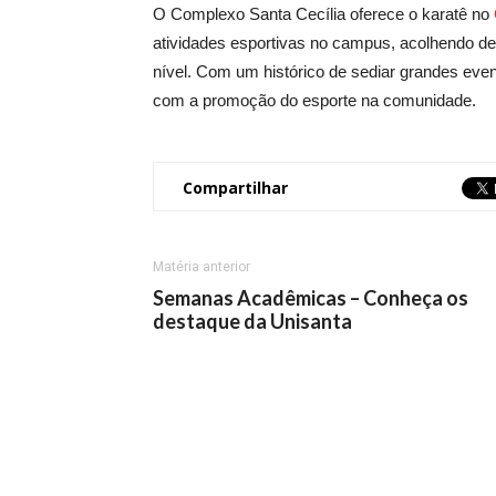
O Complexo Santa Cecília oferece o karatê no
atividades esportivas no campus, acolhendo de
nível. Com um histórico de sediar grandes eve
com a promoção do esporte na comunidade.
Compartilhar
Matéria anterior
Semanas Acadêmicas – Conheça os
destaque da Unisanta