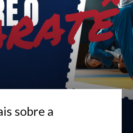
is sobre a