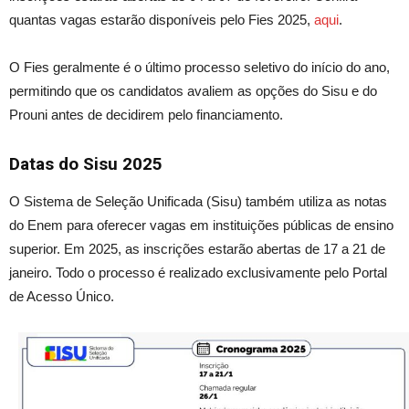
quantas vagas estarão disponíveis pelo Fies 2025,
aqui
.
O Fies geralmente é o último processo seletivo do início do ano,
permitindo que os candidatos avaliem as opções do Sisu e do
Prouni antes de decidirem pelo financiamento.
Datas
do Sisu 2025
O Sistema de Seleção Unificada (Sisu) também utiliza as notas
do Enem para oferecer vagas em instituições públicas de ensino
superior. Em 2025, as inscrições estarão abertas de 17 a 21 de
janeiro. Todo o processo é realizado exclusivamente pelo
Portal
de Acesso Único.