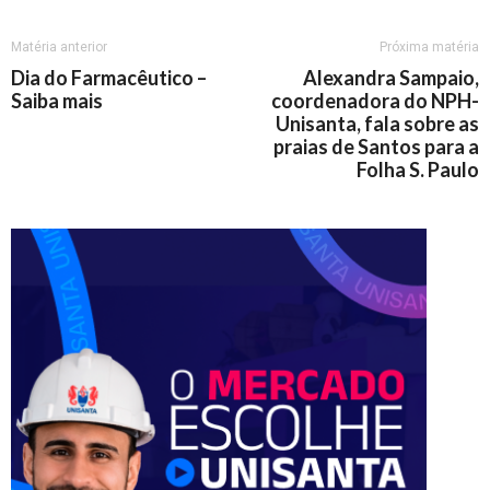
Matéria anterior
Próxima matéria
Dia do Farmacêutico –
Alexandra Sampaio,
Saiba mais
coordenadora do NPH-
Unisanta, fala sobre as
praias de Santos para a
Folha S. Paulo