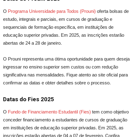
O
Programa Universidade
para
Todos (Prouni)
oferta bolsas de
estudo, integrais e parciais, em cursos de graduação e
sequenciais de formação específica, em instituições de
educação superior privadas. Em 2025, as inscrições estarão
abertas de 24 a 28 de janeiro.
O Prouni representa uma ótima oportunidade para quem deseja
ingressar no ensino superior sem custos ou com redução
significativa nas mensalidades. Fique atento ao site oficial para
confirmar as datas e obter detalhes sobre o processo.
Datas
do Fies 2025
O
Fundo de Financiamento Estudantil (Fies)
tem como objetivo
conceder financiamento a estudantes de cursos de graduação
em instituições de educação superior privadas. Em 2025, as
inscrições estarão abertas de 04 a 07 de fevereiro. Confira