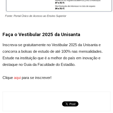
Fonte: Portal Único de Acesso ao Ensino Superior
Faça o Vestibular 2025 da Unisanta
Inscreva-se gratuitamente no Vestibular 2025 da Unisanta e
concorra a bolsas de estudo de até 100% nas mensalidades.
Estude na instituição que é a melhor do país em inovação e
destaque no Guia da Faculdade do Estadão.
Clique
aqui
para se inscrever!