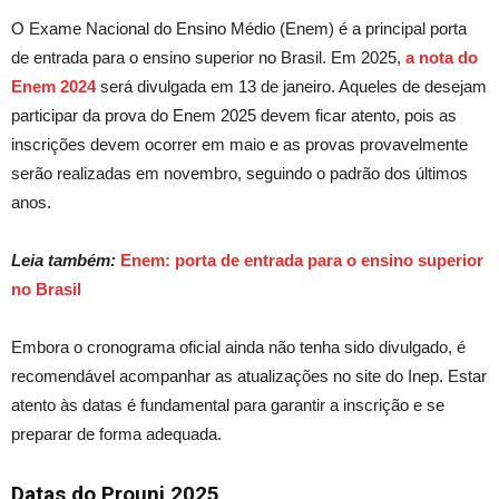
O Exame Nacional do Ensino Médio (Enem) é a principal porta
de entrada para o ensino superior no Brasil. Em 2025,
a nota do
Enem 2024
será divulgada em 13 de janeiro.
Aqueles de desejam
participar da prova do Enem 2025
devem
ficar atento, pois as
inscrições devem ocorrer em maio e as provas provavelmente
serão realizadas em novembro, seguindo o padrão dos últimos
anos.
Leia também:
Enem: porta de entrada para o ensino superior
no Brasil
Embora o cronograma oficial ainda não tenha sido divulgado, é
recomendável acompanhar as atualizações no site do Inep. Estar
atento às datas é fundamental para garantir a inscrição e se
preparar de forma adequada.
Datas
do Prouni 2025