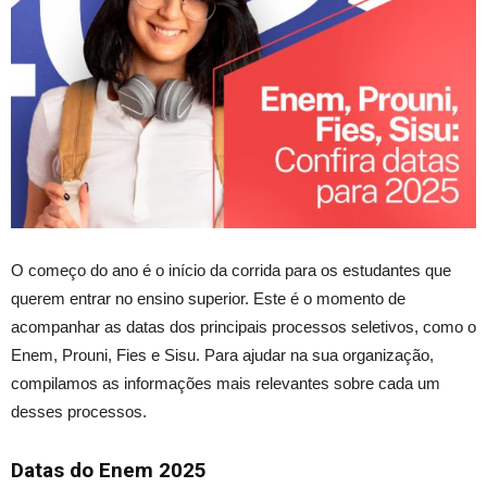
O começo do ano é o início da corrida para os estudantes que
querem entrar no ensino superior. Este é o momento de
acompanhar as datas dos principais processos seletivos, como o
Enem, Prouni, Fies e Sisu.
Para ajudar na sua organização,
compilamos as informações mais relevantes sobre cada um
desses processos.
Datas do Enem 2025