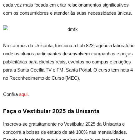
cada vez mais focada em criar relacionamentos significativos
com os consumidores e atender às suas necessidades únicas.
No campus da Unisanta, funciona a Lab 822, agência laboratório
onde os alunos participantes desenvolvem campanhas e peças
publicitárias para clientes reais, eventos no campus e criações
para a Santa Cecília TV e FM, Santa Portal. O curso tem nota 4
no Reconhecimento do Curso (MEC).
Confira
aqui
.
Faça o Vestibular 2025 da Unisanta
Inscreva-se gratuitamente no Vestibular 2025 da Unisanta e
concorra a bolsas de estudo de até 100% nas mensalidades.