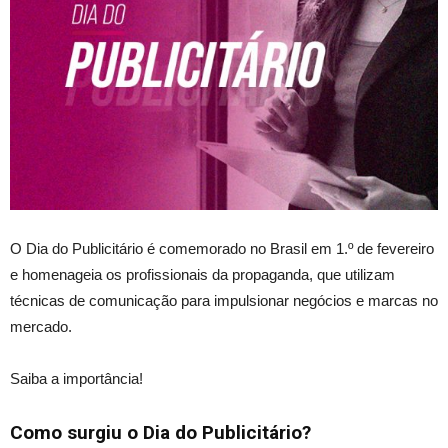
O Dia do Publicitário é comemorado
no Brasil em 1.º de fevereiro
e
homenageia os profissionais da propaganda, que utilizam
técnicas de comunicação para impulsionar negócios e marcas no
mercad
o.
Saiba a importância!
Como surgiu o Dia do Publicitário?