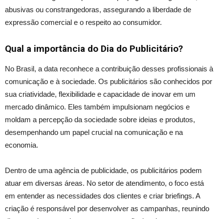
abusivas ou constrangedoras, assegurando a liberdade de
expressão comercial e o respeito ao consumidor.
Qual a importância do Dia do Publicitário?
No Brasil, a data reconhece a contribuição desses profissionais à
comunicação e à sociedade. Os publicitários são conhecidos por
sua criatividade, flexibilidade e capacidade de inovar em um
mercado dinâmico. Eles também impulsionam negócios e
moldam a percepção da sociedade sobre ideias e produtos,
desempenhando um papel crucial na comunicação e na
economia.
Dentro de uma agência de publicidade, os publicitários podem
atuar em diversas áreas. No setor de atendimento, o foco está
em entender as necessidades dos clientes e criar briefings. A
criação é responsável por desenvolver as campanhas, reunindo