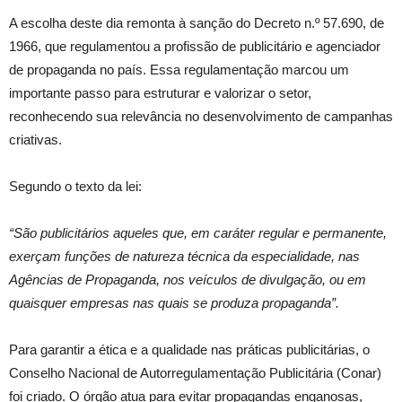
A escolha deste dia remonta à sanção do Decreto
n.º
57.690,
de
1966, que regulamentou a profissão de publicitário e agenciador
de propaganda no país. Essa regulamentação marcou um
importante passo para estruturar e valorizar o setor,
reconhecendo sua relevância no desenvolvimento de campanhas
criativas.
Segundo o texto da lei:
“São publicitários aqueles que, em caráter regular e permanente,
exerçam funções de natureza técnica da especialidade, nas
Agências de Propaganda, nos veículos de divulgação, ou em
quaisquer empresas nas quais se produza propaganda”.
Para garantir a ética e a qualidade nas práticas publicitárias, o
Conselho Nacional de Autorregulamentação Publicitária (
Conar
)
foi criado. O órgão atua para evitar propagandas enganosas,