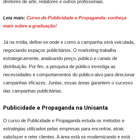
diretores de arte, redatores e outros profissionais.
Leia mais:
Curso de Publicidade e Propaganda: conheça
mais sobre a graduação!
Já na mídia, define-se onde e como a campanha será veiculada,
negociando espaços publicitários. O marketing trabalha
estrategicamente, analisando preço, público e canais de
distribuição. Por fim, a pesquisa de público investiga as
necessidades e comportamentos do público-alvo para direcionar
campanhas eficazes.
Juntas, essas
áreas garantem o sucesso
das campanhas publicitárias.
Publicidade e Propaganda na Unisanta
O curso de Publicidade e Propaganda estuda os métodos e
estratégias utilizados pelas empresas para encontrar, atrair,
satisfazer e reter clientes. A área está se modernizando e está