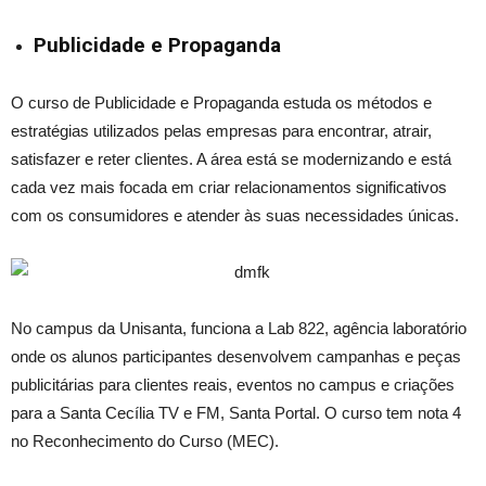
Publicidade e Propaganda
O curso de Publicidade e Propaganda estuda os métodos e
estratégias utilizados pelas empresas para encontrar, atrair,
satisfazer e reter clientes. A área está se modernizando e está
cada vez mais focada em criar relacionamentos significativos
com os consumidores e atender às suas necessidades únicas.
No campus da Unisan
ta,
funciona a Lab 822, agência laboratório
onde os alunos participantes desenvolvem campanhas e peças
publicitárias para clientes reais, eventos no campus e criações
para a Santa Cecília TV e FM, Santa Portal. O curso tem nota 4
no Reconhecimento do Curso (MEC).