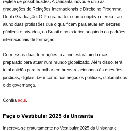
repleta de possibilidades. A Unisanta inovou e uniu as
graduações de Relações Internacionais e Direito no Programa
Dupla Graduação.
O Programa
tem como objetivo oferecer ao
aluno duas profissões que o qualificam para atuar em setores
públicos e privados, no Brasil e no exterior, seguindo os padrões
internacionais de formação.
Com essas duas formações, o aluno estará ainda mais
preparado para atuar num mundo globalizado. Além disso, terá
total aptidão para trabalhar em áreas relacionadas às questões
jurídicas, digitais, bem como nos negócios políticos, diplomáticos
e de governança.
Confira
aqui
.
Faça o Vestibular 2025 da Unisanta
Inscreva-se gratuitamente no Vestibular 2025 da Unisanta e