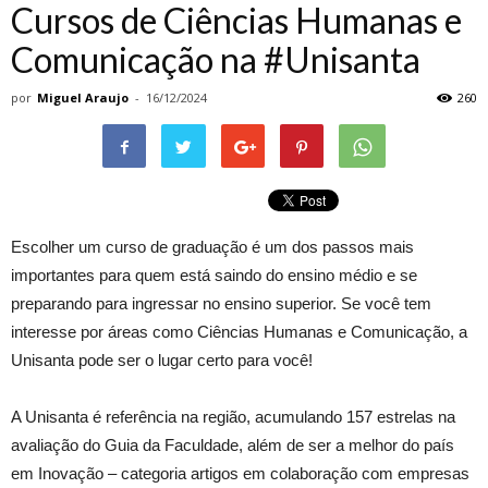
Cursos de Ciências Humanas e
Comunicação na #Unisanta
por
Miguel Araujo
-
16/12/2024
260
Escolher um curso de graduação é um dos passos mais
importantes para quem está saindo do ensino médio e se
preparando para ingressar no ensino superior. Se você tem
interesse por áreas como Ciências Humanas e Comunicação, a
Unisanta pode ser o lugar certo para você!
A Unisanta é referência na região, acumulando 157 estrelas na
avaliação do Guia da Faculdade, além de ser a melhor do país
em Inovação – categoria artigos em colaboração com empresas