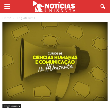
Home
Blog Unisanta
Blog Unisanta