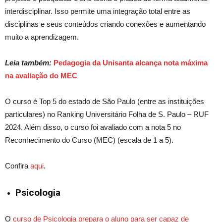
interdisciplinar. Isso permite uma integração total entre as
disciplinas e seus conteúdos criando conexões e aumentando
muito a aprendizagem.
Leia também:
Pedagogia da Unisanta alcança nota máxima
na avaliação do MEC
O curso é Top 5
do estado de São Paulo
(entre
as instituições
particulares) no Ranking Universitário Folha de S. Paulo – RUF
2024. Além disso, o curso
foi avaliado com a
nota 5 no
Reconhecimento do Curso (MEC) (escala de 1 a 5).
Confira
aqui
.
Psicologia
O
curso de Psicologia prepara o aluno para ser capaz de