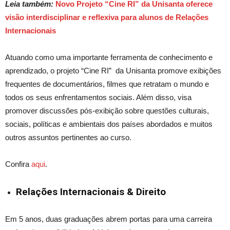
Leia também:
Novo Projeto “Cine RI” da Unisanta oferece
visão interdisciplinar e reflexiva para alunos de Relações
Internacionais
Atuando como uma importante ferramenta de conhecimento e
aprendizado, o
projeto
“Cine RI” da Unisa
nta promove
exibições
frequentes de documentários, filmes que
retratam
o mundo e
todos os seus enfrentamentos sociais. Além disso, visa
promover discussões pós-exibição sobre questões culturais,
sociais, políticas e ambientais dos
países
abordados e muitos
outros assuntos pertinentes ao curso.
Confira
aqui
.
Relações Internacionais & Direito
Em 5 anos, duas graduações abrem portas para uma carreira