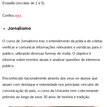
Estadão (escalas de 1 a 5).
Confira
aqui
.
Jornalismo
O curso de Jornalismo traz o entendimento da prática de coletar,
verificar e comunicar informações relevantes e verídicas para o
público, utilizando diversas formas de mídia. O objetivo é
informar sobre eventos atuais e analisar questões de interesse
público.
Reconhecido nacionalmente através dos seus ex-alunos que
atuam com destaque e notoriedade nos principais veículos de
comunicação do país, o curso da Unisanta vem colecionando
prêmios ao longo de seus 30 anos de história e tradição.