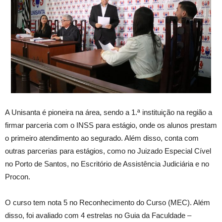
A Unisanta é pioneira na área, sendo a
1.ª instituição
na região a
firmar parceria com o INSS para estágio, onde os alunos prestam
o primeiro atendimento ao segura
do. Além
disso, conta com
outras parcerias para estágios, como no Juizado Especial Cível
no Porto de Santos, no Escritório de Assistência Judiciária e no
Procon.
O curso tem nota 5 no Reconhecimento do Curso (MEC). Além
disso,
foi avaliado com
4 estrelas no Guia da Faculdade –