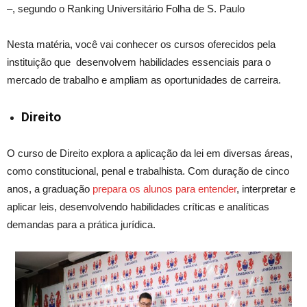
–,
segundo o Ranking Universitário Folha de S. Paulo
Nesta matéria, você vai conhecer os cursos oferecidos pela
instituição que desenvolvem habilidades essenciais para o
mercado de trabalho e ampliam as oportunidades de carreira.
Direito
O curso de Direito explora a aplicação da lei em diversas áreas,
como constitucional, penal e trabalhista. Com duração de cinco
anos, a graduação
prepara os alunos para entender
, interpretar e
aplicar leis, desenvolvendo habilidades críticas e analíticas
demandas para a prática jurídica.