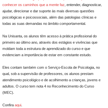
conhecer os caminhos que a mente faz
, entender, diagnosticar,
ajudar, direcionar e dar suporte às mais diversas questões
psicológicas e psicossociais, além das patologias clínicas e
todas as suas demandas no âmbito comportamental.
Na Unisanta, os alunos têm acesso à prática profissional do
primeiro ao último ano, através dos estágios e vivências que
moldam toda a estrutura de aprendizado do curso e que
evidenciam a importância de estar em constante estudo.
Eles contam também com o Serviço-Escola de Psicologi
a, no
qual,
sob a supervisão de professores, os alunos prestam
atendimento psicológico e de acolhimento a crianças, jovens e
adultos. O curso tem nota 4 no Reconhecimento do Curso
(MEC).
Confira
aqui
.