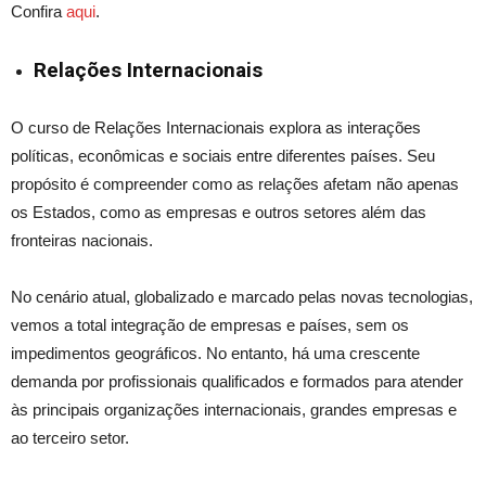
Confira
aqui
.
Relações Internacionais
O curso de Relações Internacionais explora as interações
políticas, econômicas e sociais entre diferentes países. Seu
propósito é compreender como as relações afetam não apenas
os Estados, como as empresas e outros setores além das
fronteiras nacionais.
No cenário atual, globalizado e marcado pelas novas tecnologias,
vemos a total integração de empresas e países, sem os
impedimentos geográficos. No entanto, há uma crescente
demanda por profissionais qualificados e formados para atender
às principais organizações internacionais, grandes empresas e
ao terceiro setor.