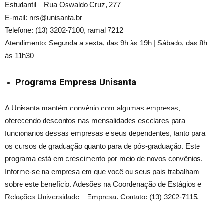
Estudantil – Rua Oswaldo Cruz, 277
E-mail: nrs@unisanta.br
Telefone: (13) 3202-7100, ramal 7212
Atendimento: Segunda a sexta, das 9h às 19h | Sábado, das 8h
às 11h30
Programa Empresa Unisanta
A Unisanta mantém convênio com algumas empresas,
oferecendo descontos nas mensalidades escolares para
funcionários dessas empresas e seus dependentes,
tanto
para
os cursos de graduação
quanto para
de pós-graduação. Este
programa está em crescimento por meio de novos convênios.
Informe-se na empresa em que você ou seus pais trabalham
sobre este benefício. Adesões na Coordenação de Estágios e
Relações Universidade – Empresa. Contato: (13) 3202-7115.