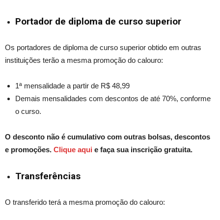
Portador de diploma de curso superior
Os portadores de diploma de curso superior obtido em outras
instituições terão a mesma promoção do
calouro
:
1ª mensalidade a partir de R$ 48,99
Demais mensalidades com descontos de até 70%, conforme
o curso.
O desconto não é cumulativo com outras bolsas, descontos
e promoções.
Clique aqui
e faça sua inscrição gratuita.
Transferências
O transferido terá a mesma promoção do
calouro
: