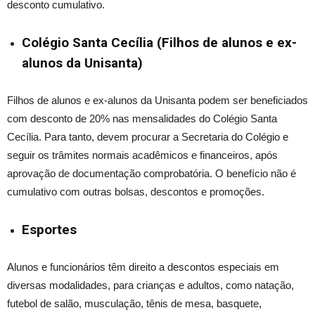
desconto cumulativo.
Colégio Santa Cecília (Filhos de alunos e ex-
alunos da Unisanta)
Filhos de alunos e ex-alunos da Unisanta podem ser beneficiados
com desconto de 20% nas mensalidades do Colégio Santa
Cecília. Para tanto, devem procurar a Secretaria do Colégio e
seguir os trâmites normais acadêmicos e financeiros, após
aprovação de documentação comprobatória. O benefício não é
cumulativo com outras bolsas, descontos e promoções.
Esportes
Alunos e funcionários têm direito a descontos especiais em
diversas modalidades, para crianças e adultos, como
natação,
futebol de salão, musculação, tênis de mesa, basquete,