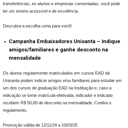
transferências, ex-alunos e empresas conveniadas, você pode
ter um ensino acessível e de excelência.
Descubra a escolha certa para você!
Campanha Embaixadores
Unisanta
– Indique
amigos/familiares e ganhe desconto na
mensalidade
Os alunos regularmente matriculados em cursos EAD da
Unisanta podem indicar amigos e/ou familiares para estudar em
um dos cursos de graduação EAD na Instituição e, caso a
indicação se torne matrícula efetivada, indicador e indicado
recebem R$ 50,00 de desconto na mensalidade. Confira o
regulamento.
Promoção válida de 12/11/24 a 10/03/25