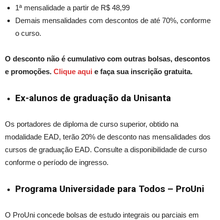
1ª mensalidade a partir de R$ 48,99
Demais mensalidades com descontos de até 70%, conforme
o curso.
O desconto não é cumulativo com outras bolsas, descontos
e promoções.
Clique aqui
e faça sua inscrição gratuita.
Ex-alunos de
graduação
da Unisanta
Os portadores de diploma de curso superio
r,
obtido na
modalidade
EAD,
terão 20% de desconto nas mensalidades dos
cursos de graduação EAD. Consulte a disponibilidade de curso
conforme o período de ingresso.
Programa Universidade para Todos – ProUni
O ProUni concede bolsas de estudo integrais ou parciais em