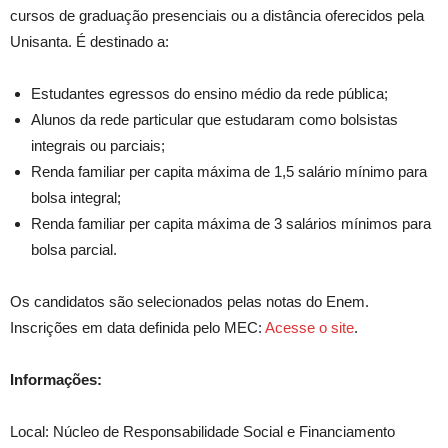
cursos de graduação presenciais ou a distância oferecidos pela
Unisanta.
É de
stinado a:
Estudantes egressos do ensino médio da rede pública;
Alunos da rede particular que estudaram como bolsistas
integrais ou parciais;
Renda familiar per capita máxima de 1,5
salário mínimo
para
bolsa integral;
Renda familiar per capita máxima de 3 salários mínimos para
bolsa parcial.
Os candidatos são selecionados pelas notas do
Enem
.
Inscrições em data definida pelo MEC:
Acesse o site
.
Informações:
Local: Núcleo de Responsabilidade Social e Financiamento