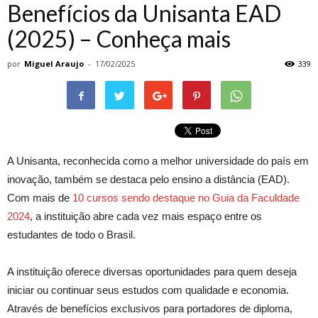
Benefícios da Unisanta EAD
(2025) – Conheça mais
por
Miguel Araujo
-
17/02/2025
339
A Unisanta, reconhecida como a melhor universidade do país em
inovação, também se destaca pelo ensino a distância (EAD).
Com mais de
10 cursos sendo destaque no Guia da Faculdade
2024
, a instituição abre cada vez mais espaço entre os
estudantes de todo o Brasil.
A instituição oferece diversas oportunidades para quem deseja
iniciar ou continuar seus estudos com qualidade e economia.
Através de benefícios exclusivos para portadores de diploma,