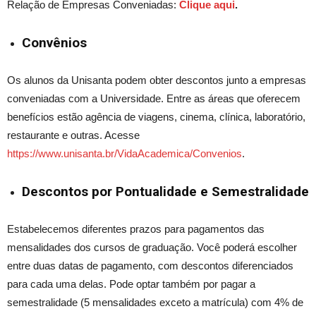
Relação de Empresas Conveniadas:
Clique aqui
.
Convênios
Os alunos da Unisanta podem obter descontos junto a empresas
conveniadas com a Universidade. Entre as áreas que oferecem
benefícios estão agência de viagens, cinema, clínica, laboratório,
restaurante e outras. Acesse
https://www.unisanta.br/VidaAcademica/Convenios
.
Descontos por Pontualidade e Semestralidade
Estabelecemos diferentes prazos para pagamentos das
mensalidades dos cursos de graduação. Você poderá escolher
entre duas datas de pagamento, com descontos diferenciados
para cada uma delas. Pode optar também por pagar a
semestralidade (5 mensalidades exceto a matrícula) com 4% de