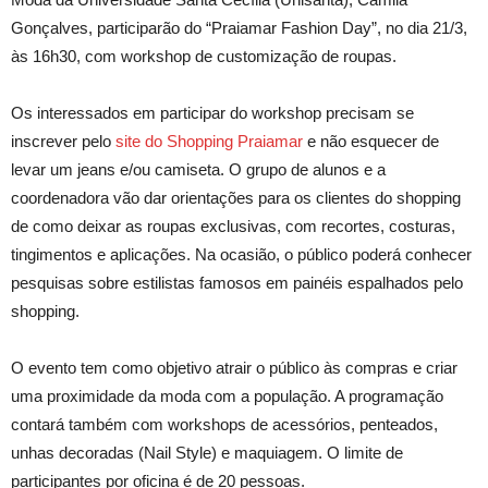
Gonçalves, participarão do “Praiamar Fashion Day”, no dia 21/3,
às 16h30, com workshop de customização de roupas.
Os interessados em participar do workshop precisam se
inscrever pelo
site do Shopping Praiamar
e não esquecer de
levar um jeans e/ou camiseta. O grupo de alunos e a
coordenadora vão dar orientações para os clientes do shopping
de como deixar as roupas exclusivas, com recortes, costuras,
tingimentos e aplicações. Na ocasião, o público poderá conhecer
pesquisas sobre estilistas famosos em painéis espalhados pelo
shopping.
O evento tem como objetivo atrair o público às compras e criar
uma proximidade da moda com a população. A programação
contará também com workshops de acessórios, penteados,
unhas decoradas (Nail Style) e maquiagem. O limite de
participantes por oficina é de 20 pessoas.