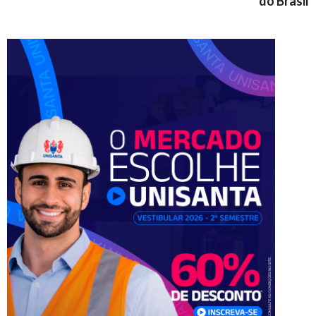
do Brasil