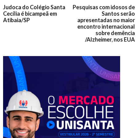
Judoca do Colégio Santa
Pesquisas com idosos de
Cecília é bicampeã em
Santos serão
Atibaia/SP
apresentadas no maior
encontro internacional
sobre demência
/Alzheimer, nos EUA