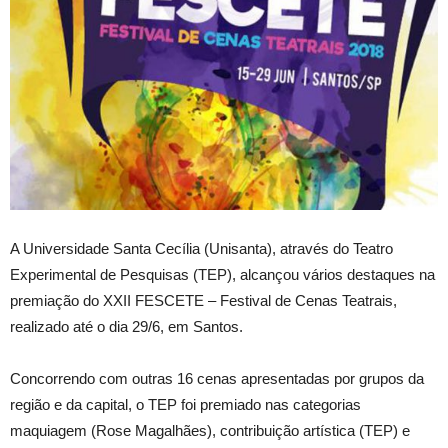
A Universidade Santa Cecília (Unisanta), através do Teatro
Experimental de Pesquisas (TEP), alcançou vários destaques na
premiação do XXII FESCETE – Festival de Cenas Teatrais,
realizado até o dia 29/6, em Santos.
Concorrendo com outras 16 cenas apresentadas por grupos da
região e da capital, o TEP foi premiado nas categorias
maquiagem (Rose Magalhães), contribuição artística (TEP) e