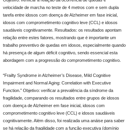
velocidade de marcha no teste de 4 metros com e sem dupla
tarefa entre idosos com doença de Alzheimer em fase inicial,
idosos com comprometimento cognitivo leve (CCL) e idosos
saudáveis cognitivamente. Resultados: os resultados apontam
relação entre estes fatores, mostrando que é importante um
trabalho preventivo de quedas em idosos, especialmente quando
há presença de algum déficit cognitivo, sendo essencial esta
abordagem com a progressão do comprometimento cognitivo.
“Frailty Syndrome in Alzheimer’s Disease, Mild Cognitive
Impairment and Normal Aging: Correlation with Executive
Function.” Objetivo: verificar a prevalência da síndrome da
fragilidade, comparando os resultados entre grupos de idosos
com doença de Alzheimer em fase inicial, idosos com
comprometimento cognitivo leve (CCL) e idosos saudáveis
cognitivamente. Além disso, foi realizada uma anáise para saber
se há relação da fragilidade com a função executiva (domínio