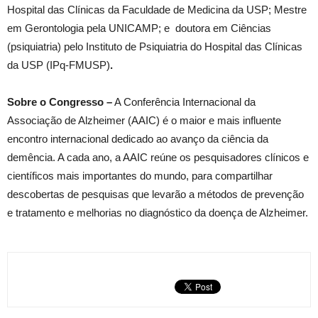
Hospital das Clínicas da Faculdade de Medicina da USP; Mestre
em Gerontologia pela UNICAMP; e doutora em Ciências
(psiquiatria) pelo Instituto de Psiquiatria do Hospital das Clínicas
da USP (IPq-FMUSP)
.
Sobre o Congresso –
A Conferência Internacional da
Associação de Alzheimer (AAIC) é o maior e mais influente
encontro internacional dedicado ao avanço da ciência da
demência. A cada ano, a AAIC reúne os pesquisadores clínicos e
científicos mais importantes do mundo, para compartilhar
descobertas de pesquisas que levarão a métodos de prevenção
e tratamento e melhorias no diagnóstico da doença de Alzheimer.