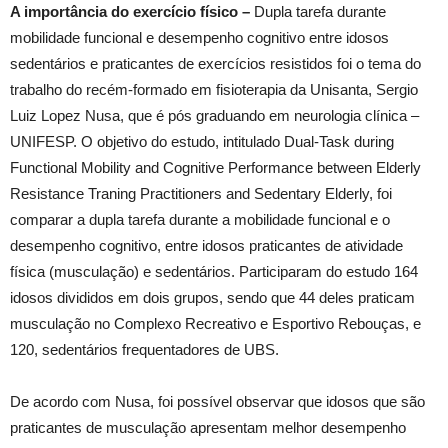
A importância do exercício físico –
Dupla tarefa durante
mobilidade funcional e desempenho cognitivo entre idosos
sedentários e praticantes de exercícios resistidos foi o tema do
trabalho do recém-formado em fisioterapia da Unisanta, Sergio
Luiz Lopez Nusa, que é pós graduando em neurologia clínica –
UNIFESP. O objetivo do estudo, intitulado Dual-Task during
Functional Mobility and Cognitive Performance between Elderly
Resistance Traning Practitioners and Sedentary Elderly, foi
comparar a dupla tarefa durante a mobilidade funcional e o
desempenho cognitivo, entre idosos praticantes de atividade
física (musculação) e sedentários. Participaram do estudo 164
idosos divididos em dois grupos, sendo que 44 deles praticam
musculação no Complexo Recreativo e Esportivo Rebouças, e
120, sedentários frequentadores de UBS.
De acordo com Nusa, foi possível observar que idosos que são
praticantes de musculação apresentam melhor desempenho