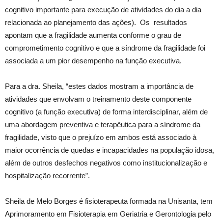
cognitivo importante para execução de atividades do dia a dia
relacionada ao planejamento das ações). Os resultados
apontam que a fragilidade aumenta conforme o grau de
comprometimento cognitivo e que a síndrome da fragilidade foi
associada a um pior desempenho na função executiva.
Para a dra. Sheila, “estes dados mostram a importância de
atividades que envolvam o treinamento deste componente
cognitivo (a função executiva) de forma interdisciplinar, além de
uma abordagem preventiva e terapêutica para a síndrome da
fragilidade, visto que o prejuízo em ambos está associado à
maior ocorrência de quedas e incapacidades na população idosa,
além de outros desfechos negativos como institucionalização e
hospitalização recorrente”.
Sheila de Melo Borges é fisioterapeuta formada na Unisanta, tem
Aprimoramento em Fisioterapia em Geriatria e Gerontologia pelo