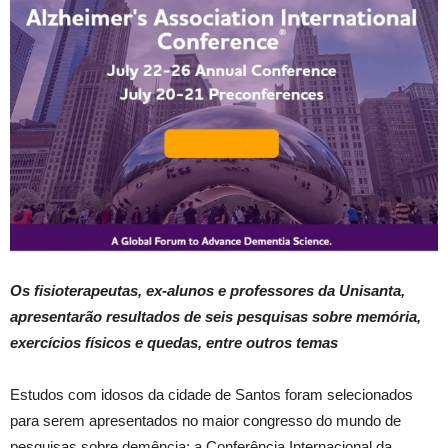
Os fisioterapeutas, ex-alunos e professores da Unisanta,
apresentarão resultados de seis pesquisas sobre memória,
exercícios físicos e quedas, entre outros temas
Estudos com idosos da cidade de Santos foram selecionados
para serem apresentados no maior congresso do mundo de
pesquisas sobre demência: a Conferência Internacional da