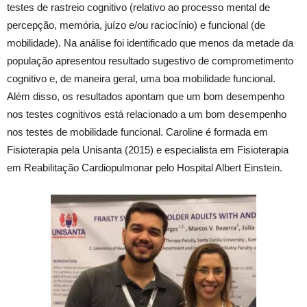
testes de rastreio cognitivo (relativo ao processo mental de
percepção, memória, juízo e/ou raciocínio) e funcional (de
mobilidade). Na análise foi identificado que menos da metade da
população apresentou resultado sugestivo de comprometimento
cognitivo e, de maneira geral, uma boa mobilidade funcional.
Além disso, os resultados apontam que um bom desempenho
nos testes cognitivos está relacionado a um bom desempenho
nos testes de mobilidade funcional. Caroline é formada em
Fisioterapia pela Unisanta (2015) e especialista em Fisioterapia
em Reabilitação Cardiopulmonar pelo Hospital Albert Einstein.