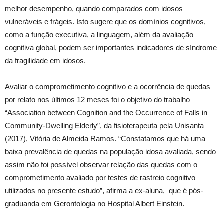
melhor desempenho, quando comparados com idosos
vulneráveis e frágeis. Isto sugere que os domínios cognitivos,
como a função executiva, a linguagem, além da avaliação
cognitiva global, podem ser importantes indicadores de síndrome
da fragilidade em idosos.
Avaliar o comprometimento cognitivo e a ocorrência de quedas
por relato nos últimos 12 meses foi o objetivo do trabalho
“Association between Cognition and the Occurrence of Falls in
Community-Dwelling Elderly”, da fisioterapeuta pela Unisanta
(2017), Vitória de Almeida Ramos. “Constatamos que há uma
baixa prevalência de quedas na população idosa avaliada, sendo
assim não foi possível observar relação das quedas com o
comprometimento avaliado por testes de rastreio cognitivo
utilizados no presente estudo”, afirma a ex-aluna, que é pós-
graduanda em Gerontologia no Hospital Albert Einstein.