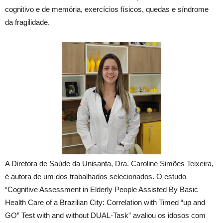
cognitivo e de memória, exercícios físicos, quedas e síndrome
da fragilidade.
A Diretora de Saúde da Unisanta, Dra. Caroline Simões Teixeira,
é autora de um dos trabalhados selecionados. O estudo
“Cognitive Assessment in Elderly People Assisted By Basic
Health Care of a Brazilian City: Correlation with Timed “up and
GO” Test with and without DUAL-Task” avaliou os idosos com