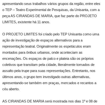
apresentando seus trabalhos vários grupos da região, entre eles
o TEP – Teatro Experimental de Pesquisas, da Unisanta, com a
peça AS CIRANDAS DE MARIA, que faz parte do PROJETO
LIMITES, existente há 11 anos.
O PROJETO LIMITES foi criado pelo TEP Unisanta como uma
ação de investigação de espaços alternativos para a
representação teatral. Originalmente os espetáculos eram
montados para ônibus urbanos, onde aconteciam as
encenações. Os espaços de palco e plateia são os próprios
coletivos que transitam pela cidade, literalmente tomados de
assalto pela trupe para suas representações. Entretanto, nos
últimos anos, o grupo tem investigado outras alternativas,
apresentando-se também em praças, mercados e recantos a
céu aberto.
AS CIRANDAS DE MARIA será mostrada nos dias 1º e 08 de