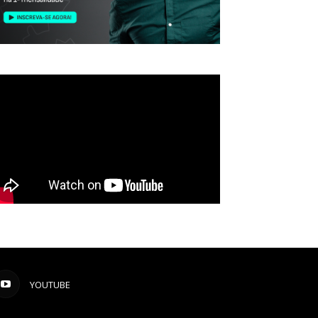
YOUTUBE