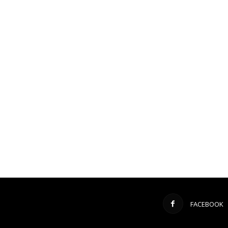
FACEBOOK