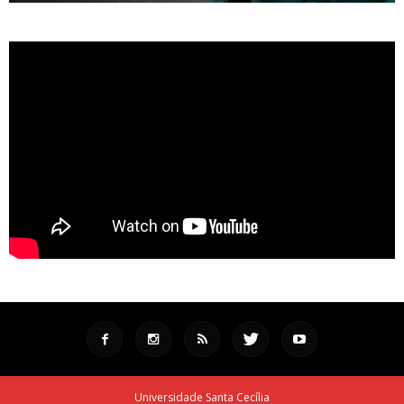
Universidade Santa Cecília