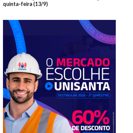
quinta-feira (13/9)