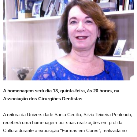
A homenagem será dia 13, quinta-feira, às 20 horas, na
Associação dos Cirurgiões Dentistas.
A reitora da Universidade Santa Cecília, Silvia Teixeira Penteado,
receberá uma homenagem por suas realizações em prol da
Cultura durante a exposição “Formas em Cores”, realizada no