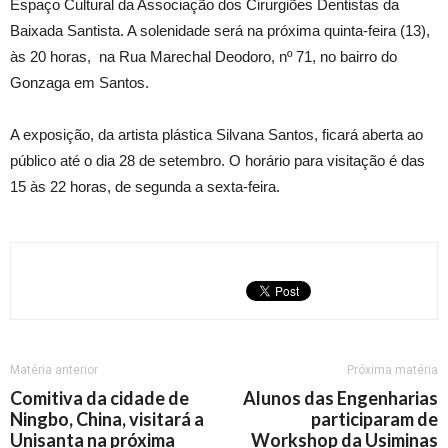
Espaço Cultural da Associação dos Cirurgiões Dentistas da
Baixada Santista. A solenidade será na próxima quinta-feira (13),
às 20 horas, na Rua Marechal Deodoro, nº 71, no bairro do
Gonzaga em Santos.
A exposição, da artista plástica Silvana Santos, ficará aberta ao
público até o dia 28 de setembro. O horário para visitação é das
15 às 22 horas, de segunda a sexta-feira.
Matéria anterior
Próxima matéria
Comitiva da cidade de
Alunos das Engenharias
Ningbo, China, visitará a
participaram de
Unisanta na próxima
Workshop da Usiminas