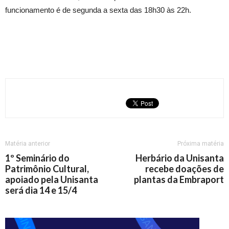
funcionamento é de segunda a sexta das 18h30 às 22h.
Matéria anterior
Próxima matéria
1º Seminário do
Herbário da Unisanta
Patrimônio Cultural,
recebe doações de
apoiado pela Unisanta
plantas da Embraport
será dia 14 e 15/4