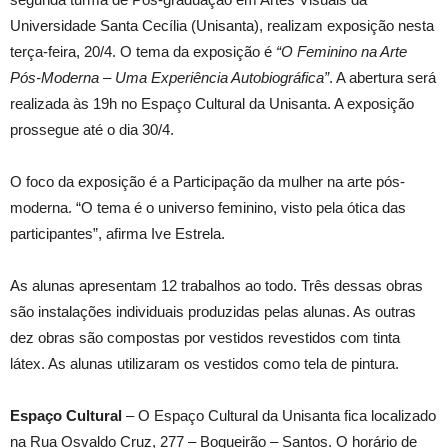
Universidade Santa Cecília (Unisanta), realizam exposição nesta
terça-feira, 20/4. O tema da exposição é
“O Feminino na Arte
Pós-Moderna – Uma Experiência Autobiográfica”
. A abertura será
realizada às 19h no Espaço Cultural da Unisanta. A exposição
prossegue até o dia 30/4.
O foco da exposição é a Participação da mulher na arte pós-
moderna. “O tema é o universo feminino, visto pela ótica das
participantes”, afirma Ive Estrela.
As alunas apresentam 12 trabalhos ao todo. Três dessas obras
são instalações individuais produzidas pelas alunas. As outras
dez obras são compostas por vestidos revestidos com tinta
látex. As alunas utilizaram os vestidos como tela de pintura.
Espaço Cultural
– O Espaço Cultural da Unisanta fica localizado
na Rua Osvaldo Cruz, 277 – Boqueirão – Santos. O horário de