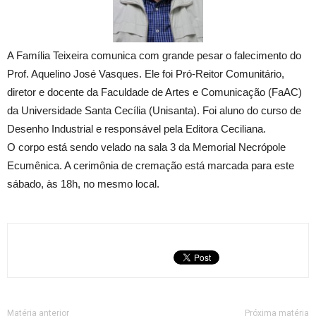
A Família Teixeira comunica com grande pesar o falecimento do
Prof. Aquelino José Vasques. Ele foi Pró-Reitor Comunitário,
diretor e docente da Faculdade de Artes e Comunicação (FaAC)
da Universidade Santa Cecília (Unisanta). Foi aluno do curso de
Desenho Industrial e responsável pela Editora Ceciliana.
O corpo está sendo velado na sala 3 da Memorial Necrópole
Ecumênica. A cerimônia de cremação está marcada para este
sábado, às 18h, no mesmo local.
Matéria anterior
Próxima matéria