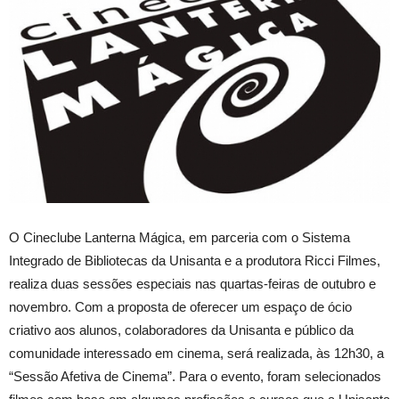
O Cineclube Lanterna Mágica, em parceria com o Sistema
Integrado de Bibliotecas da Unisanta e a produtora Ricci Filmes,
realiza duas sessões especiais nas quartas-feiras de outubro e
novembro. Com a proposta de oferecer um espaço de ócio
criativo aos alunos, colaboradores da Unisanta e público da
comunidade interessado em cinema, será realizada, às 12h30, a
“Sessão Afetiva de Cinema”. Para o evento, foram selecionados