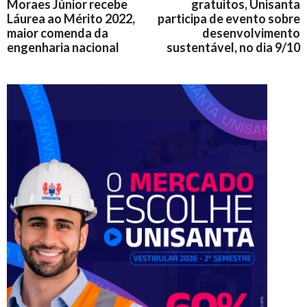
Moraes Júnior recebe
gratuitos, Unisanta
Láurea ao Mérito 2022,
participa de evento sobre
maior comenda da
desenvolvimento
engenharia nacional
sustentável, no dia 9/10