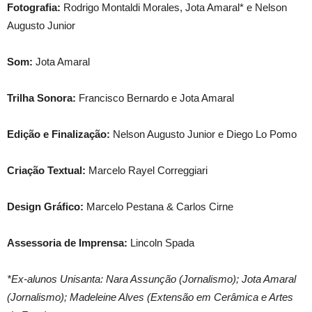
Fotografia:
Rodrigo Montaldi Morales, Jota Amaral* e Nelson
Augusto Junior
Som:
Jota Amaral
Trilha Sonora:
Francisco Bernardo e Jota Amaral
Edição e Finalização:
Nelson Augusto Junior e Diego Lo Pomo
Criação Textual:
Marcelo Rayel Correggiari
Design Gráfico:
Marcelo Pestana & Carlos Cirne
Assessoria de Imprensa:
Lincoln Spada
*Ex-alunos Unisanta: Nara Assunção (Jornalismo); Jota Amaral
(Jornalismo); Madeleine Alves (Extensão em Cerâmica e Artes