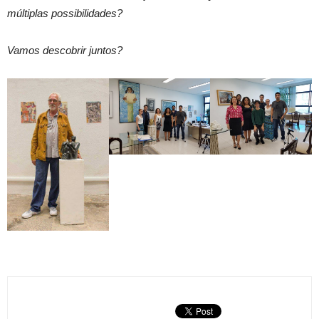
múltiplas possibilidades?
Vamos descobrir juntos?