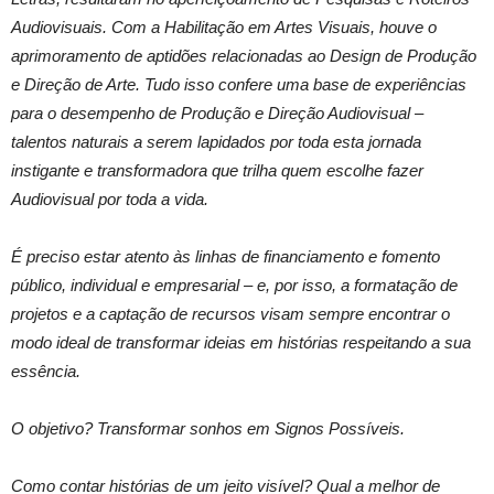
Audiovisuais. Com a Habilitação em Artes Visuais, houve o
aprimoramento de aptidões relacionadas ao Design de Produção
e Direção de Arte. Tudo isso confere uma base de experiências
para o desempenho de Produção e Direção Audiovisual –
talentos naturais a serem lapidados por toda esta jornada
instigante e transformadora que trilha quem escolhe fazer
Audiovisual por toda a vida.
É preciso estar atento às linhas de financiamento e fomento
público, individual e empresarial – e, por isso, a formatação de
projetos e a captação de recursos visam sempre encontrar o
modo ideal de transformar ideias em histórias respeitando a sua
essência.
O objetivo? Transformar sonhos em Signos Possíveis.
Como contar histórias de um jeito visível? Qual a melhor de