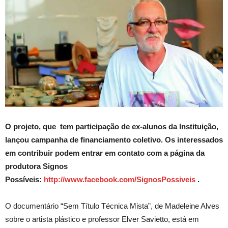
O projeto, que tem participação de ex-alunos da Instituição,
lançou campanha de financiamento coletivo. Os interessados
em contribuir podem
entrar em contato com a página da
produtora Signos
Possíveis:
http://www.facebook.com/SignosPossiveis
.
O documentário “Sem Título Técnica Mista”, de Madeleine Alves
sobre o artista plástico e professor Elver Savietto, está em