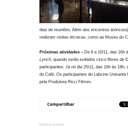
dias de reuniões. Além dos encontros teóricos/
realizam visitas técnicas, como ao Museu do Ca
Próximas atividades –
De 6 a 10/11, das 16h 
Lynch
, quando serão exibidos cinco filmes de D
participantes. Já no dia 25/11, das 16h às 18h
do Café. Os participantes do Labcine Unisanta
pela Produtora Ricci Filmes.
Compartilhar
Matéria anterior