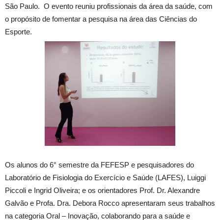
São Paulo. O evento reuniu profissionais da área da saúde, com
o propósito de fomentar a pesquisa na área das Ciências do
Esporte.
Os alunos do 6° semestre da FEFESP e pesquisadores do
Laboratório de Fisiologia do Exercício e Saúde (LAFES), Luiggi
Piccoli e Ingrid Oliveira; e os orientadores Prof. Dr. Alexandre
Galvão e Profa. Dra. Debora Rocco apresentaram seus trabalhos
na categoria Oral – Inovação, colaborando para a saúde e