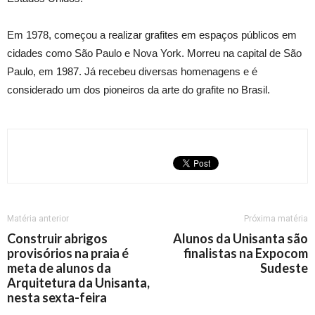
Em 1978, começou a realizar grafites em espaços públicos em
cidades como São Paulo e Nova York. Morreu na capital de São
Paulo, em 1987. Já recebeu diversas homenagens e é
considerado um dos pioneiros da arte do grafite no Brasil.
Matéria anterior
Próxima matéria
Construir abrigos
Alunos da Unisanta são
provisórios na praia é
finalistas na Expocom
meta de alunos da
Sudeste
Arquitetura da Unisanta,
nesta sexta-feira