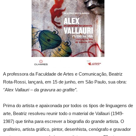
A professora da Faculdade de Artes e Comunicação, Beatriz
Rota-Rossi, lançará, em 15 de junho, em São Paulo, sua obra:
‘
’Alex Vallauri – da gravura ao grafite’’
.
Prima do artista e apaixonada por todos os tipos de linguagens de
arte, Beatriz resolveu reunir todo o material de Vallauri (1949-
1987) que tinha para escrever a biografia do grande artista. O
grafiteiro, artista gráfico, pintor, desenhista, cenógrafo e gravador