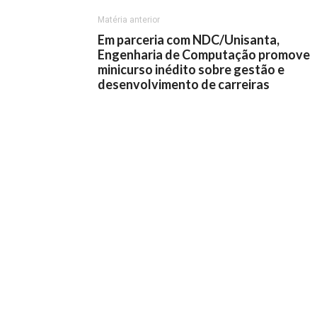
Matéria anterior
Em parceria com NDC/Unisanta,
Engenharia de Computação promove
minicurso inédito sobre gestão e
desenvolvimento de carreiras