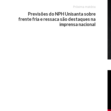
Próxima matéria
Previsões do NPH Unisanta sobre
frente fria e ressaca são destaques na
imprensa nacional