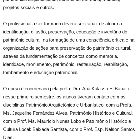
projetos sociais e outros.
O profissional a ser formado deverá ser capaz de atuar na
identificação, difusão, preservação, educação e inventário do
patrimônio cultural, na formação de uma consciência crítica e na
organização de ações para preservação do patrimônio cultural,
através da fundamentação de conceitos como memória,
identidade, monumento, patrimônio, restauração, reabilitação,
tombamento e educação patrimonial.
O curso é coordenado pela profa. Dra. Ana Kalassa El Banat e,
nesse primeiro semestre, os alunos tiveram contato com as
disciplinas Patrimônio Arquitetônico e Urbanístico, com a Profa.
Ms. Jaqueline Fernández Alves, Patrimônio Histórico e Cultural,
com o Prof. Ms. Maurício Nunes Lobo e Patrimônio Histórico e
Cultura Local: Baixada Santista, com o Prof. Esp. Nelson Santos
Dias.