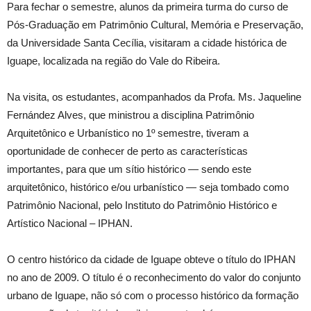
Para fechar o semestre, alunos da primeira turma do curso de
Pós-Graduação em Patrimônio Cultural, Memória e Preservação,
da Universidade Santa Cecília, visitaram a cidade histórica de
Iguape, localizada na região do Vale do Ribeira.
Na visita, os estudantes, acompanhados da Profa. Ms. Jaqueline
Fernández Alves, que ministrou a disciplina Patrimônio
Arquitetônico e Urbanístico no 1º semestre, tiveram a
oportunidade de conhecer de perto as características
importantes, para que um sítio histórico — sendo este
arquitetônico, histórico e/ou urbanístico — seja tombado como
Patrimônio Nacional, pelo Instituto do Patrimônio Histórico e
Artístico Nacional – IPHAN.
O centro histórico da cidade de Iguape obteve o título do IPHAN
no ano de 2009. O título é o reconhecimento do valor do conjunto
urbano de Iguape, não só com o processo histórico da formação